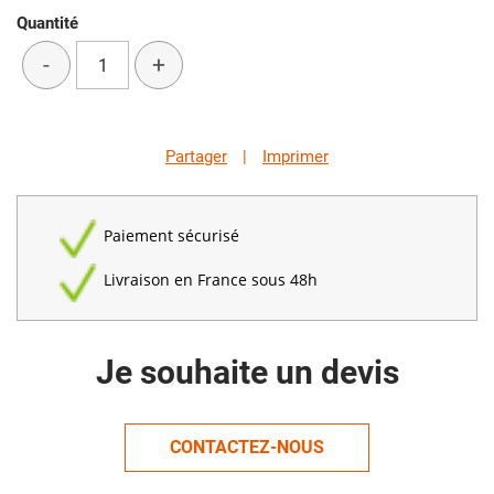
Quantité
-
+
Partager
|
Imprimer
Paiement sécurisé
Livraison en France sous 48h
Je souhaite un devis
CONTACTEZ-NOUS