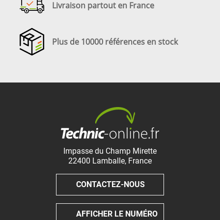
Livraison partout en France
Plus de 10000 références en stock
Impasse du Champ Mirette
22400
Lamballe
,
France
CONTACTEZ-NOUS
AFFICHER LE NUMÉRO