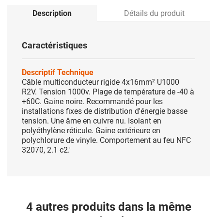
Description
Détails du produit
Caractéristiques
Descriptif Technique
Câble multiconducteur rigide 4x16mm² U1000
R2V. Tension 1000v. Plage de température de -40 à
+60C. Gaine noire. Recommandé pour les
installations fixes de distribution d'énergie basse
tension. Une âme en cuivre nu. Isolant en
polyéthylène réticule. Gaine extérieure en
polychlorure de vinyle. Comportement au feu NFC
32070, 2.1 c2.'
4 autres produits dans la même