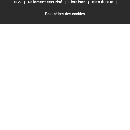
CGV
Paiement sécurisé
Livraison
Plan du site
Paramètres des cookies