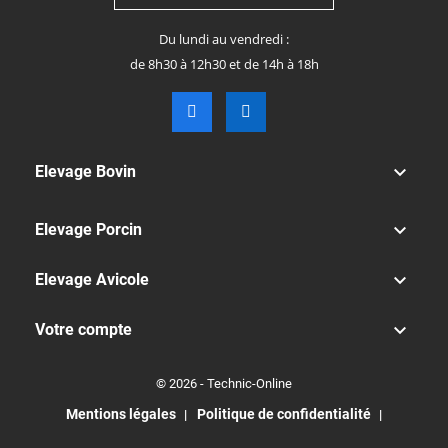
Du lundi au vendredi :
de 8h30 à 12h30 et de 14h à 18h

Elevage Bovin

Elevage Porcin

Elevage Avicole

Votre compte
© 2026 - Technic-Online
Mentions légales
Politique de confidentialité