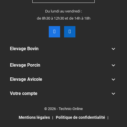
Du lundi au vendredi :
de 8h30 à 12h30 et de 14h à 18h

Elevage Bovin

Elevage Porcin

Elevage Avicole

Votre compte
© 2026 - Technic-Online
Mentions légales
Politique de confidentialité