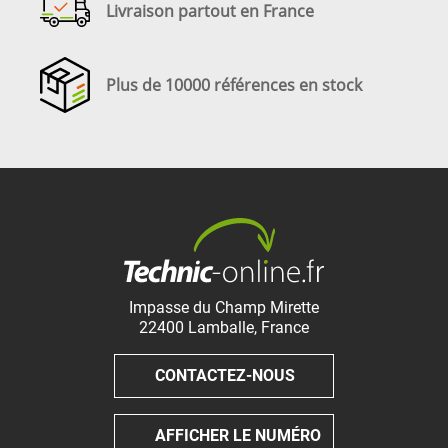
Livraison partout en France
Plus de 10000 références en stock
Impasse du Champ Mirette
22400
Lamballe
,
France
CONTACTEZ-NOUS
AFFICHER LE NUMÉRO