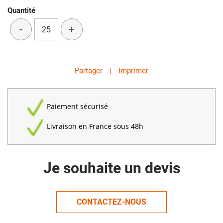
Quantité
-
+
Partager
|
Imprimer
Paiement sécurisé
Livraison en France sous 48h
Je souhaite un devis
CONTACTEZ-NOUS