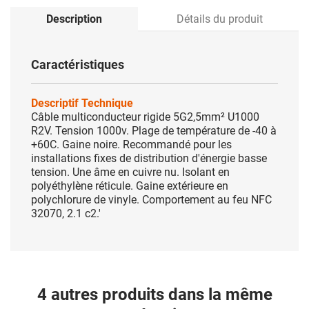
Description
Détails du produit
Caractéristiques
Descriptif Technique
Câble multiconducteur rigide 5G2,5mm² U1000
R2V. Tension 1000v. Plage de température de -40 à
+60C. Gaine noire. Recommandé pour les
installations fixes de distribution d'énergie basse
tension. Une âme en cuivre nu. Isolant en
polyéthylène réticule. Gaine extérieure en
polychlorure de vinyle. Comportement au feu NFC
32070, 2.1 c2.'
4 autres produits dans la même