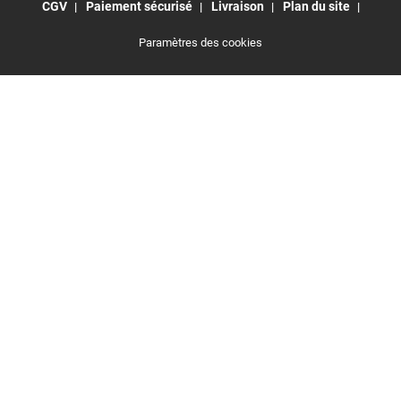
CGV
Paiement sécurisé
Livraison
Plan du site
Paramètres des cookies