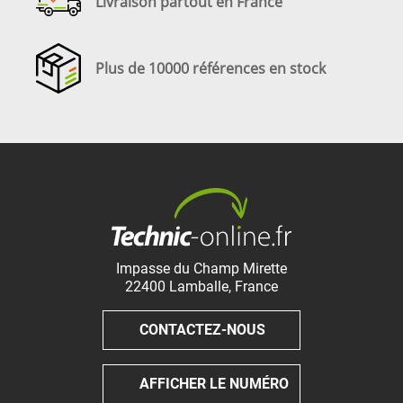
Livraison partout en France
Plus de 10000 références en stock
Impasse du Champ Mirette
22400
Lamballe
,
France
CONTACTEZ-NOUS
AFFICHER LE NUMÉRO