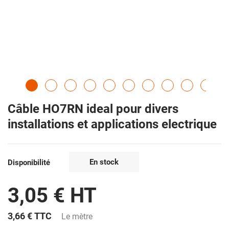
Câble HO7RN ideal pour divers
installations et applications electrique
En stock
Disponibilité
3,05 € HT
3,66 €
TTC
Le mètre