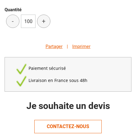
Quantité
-
+
Partager
|
Imprimer
Paiement sécurisé
Livraison en France sous 48h
Je souhaite un devis
CONTACTEZ-NOUS