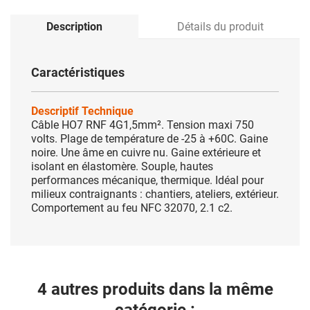
Description
Détails du produit
Caractéristiques
Descriptif Technique
Câble HO7 RNF 4G1,5mm². Tension maxi 750
volts. Plage de température de -25 à +60C. Gaine
noire. Une âme en cuivre nu. Gaine extérieure et
isolant en élastomère. Souple, hautes
performances mécanique, thermique. Idéal pour
milieux contraignants : chantiers, ateliers, extérieur.
Comportement au feu NFC 32070, 2.1 c2.
4 autres produits dans la même