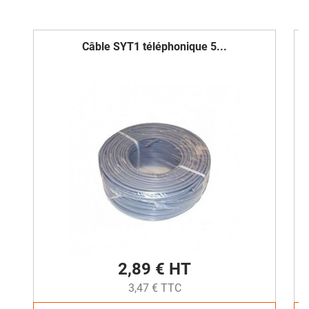
Câble SYT1 téléphonique 5...
2,89 € HT
3,47 € TTC