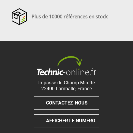
Plus de 10000 références en stock
Impasse du Champ Mirette
22400
Lamballe
,
France
CONTACTEZ-NOUS
AFFICHER LE NUMÉRO