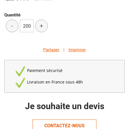
Quantité
-
+
Partager
|
Imprimer
Paiement sécurisé
Livraison en France sous 48h
Je souhaite un devis
CONTACTEZ-NOUS