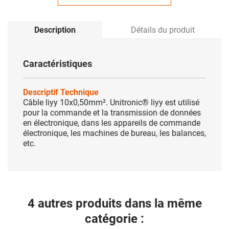
Description
Détails du produit
Caractéristiques
Descriptif Technique
Câble liyy 10x0,50mm². Unitronic® liyy est utilisé
pour la commande et la transmission de données
en électronique, dans les appareils de commande
électronique, les machines de bureau, les balances,
etc.
4 autres produits dans la même
catégorie :