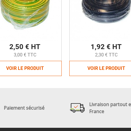
2,50 € HT
1,92 € HT
3,00 € TTC
2,30 € TTC
VOIR LE PRODUIT
VOIR LE PRODUIT
Livraison partout 
Paiement sécurisé
France