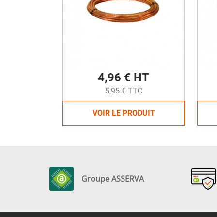
4,96 € HT
5,95 € TTC
VOIR LE PRODUIT
Groupe ASSERVA