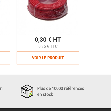
0,30 € HT
0,36 € TTC
VOIR LE PRODUIT
en
Plus de 10000 références
en stock