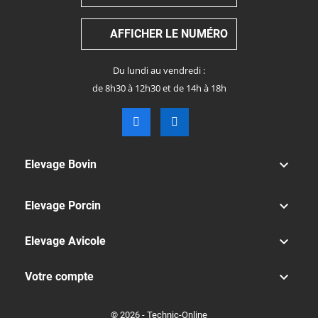
AFFICHER LE NUMÉRO
Du lundi au vendredi :
de 8h30 à 12h30 et de 14h à 18h

Elevage Bovin

Elevage Porcin

Elevage Avicole

Votre compte
© 2026 - Technic-Online