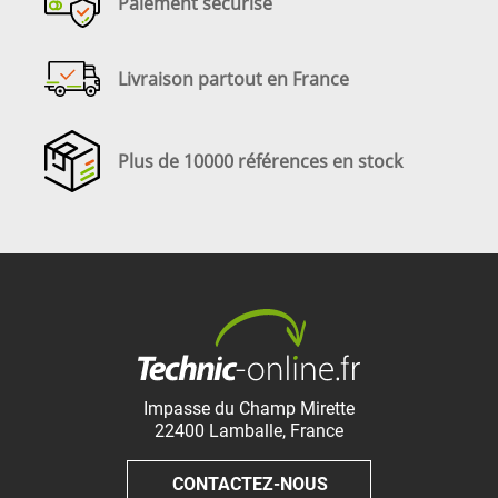
Paiement sécurisé
Livraison partout en France
Plus de 10000 références en stock
Impasse du Champ Mirette
22400
Lamballe
,
France
CONTACTEZ-NOUS