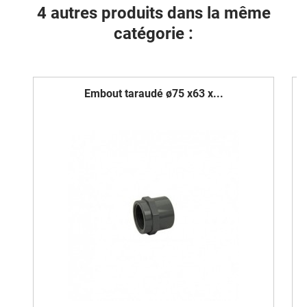
4 autres produits dans la même
catégorie :
Embout taraudé ø75 x63 x...