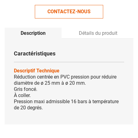
CONTACTEZ-NOUS
Description
Détails du produit
Caractéristiques
Descriptif Technique
Réduction centrée en PVC pression pour réduire
diamètre de ø 25 mm à ø 20 mm.
Gris foncé.
À coller.
Pression maxi admissible 16 bars à température
de 20 degrés.