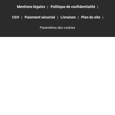
Mentions légales
Politique de confidentialité
CGV
Paiement sécurisé
Livraison
Plan du site
Paramètres des cookies