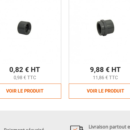
0,82 € HT
9,88 € HT
0,98 € TTC
11,86 € TTC
VOIR LE PRODUIT
VOIR LE PRODUIT
Livraison partout 