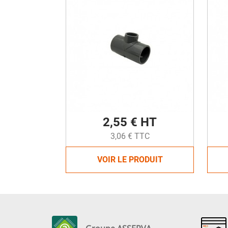
2,55 € HT
3,06 € TTC
VOIR LE PRODUIT