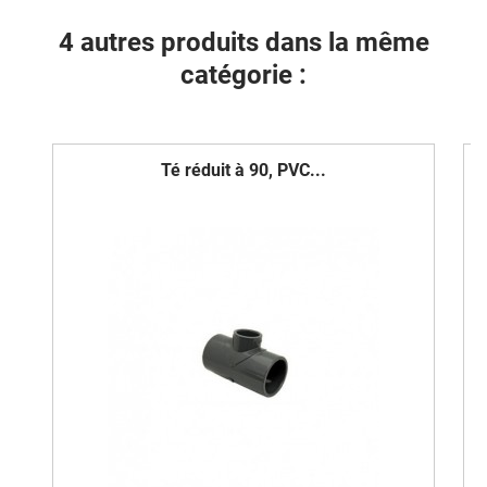
4 autres produits dans la même
catégorie :
Té réduit à 90, PVC...