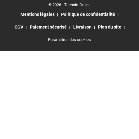
© 2026 - Technic-Online
Mentions légales
Politique de confidentialité
CGV
Paiement sécurisé
Livraison
Plan du site
Paramètres des cookies