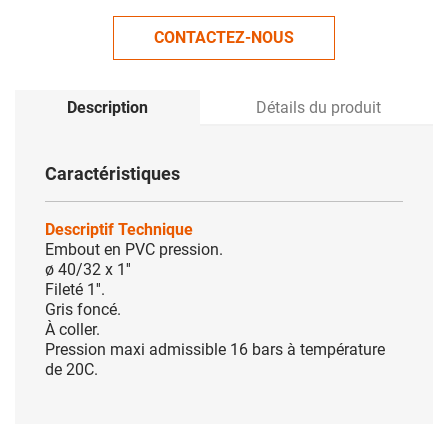
CONTACTEZ-NOUS
Description
Détails du produit
Caractéristiques
Descriptif Technique
Embout en PVC pression.
ø 40/32 x 1''
Fileté 1''.
Gris foncé.
À coller.
Pression maxi admissible 16 bars à température
de 20C.