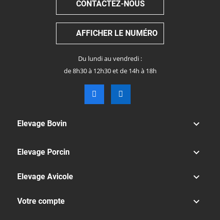
CONTACTEZ-NOUS
AFFICHER LE NUMÉRO
Du lundi au vendredi :
de 8h30 à 12h30 et de 14h à 18h

Elevage Bovin

Elevage Porcin

Elevage Avicole

Votre compte