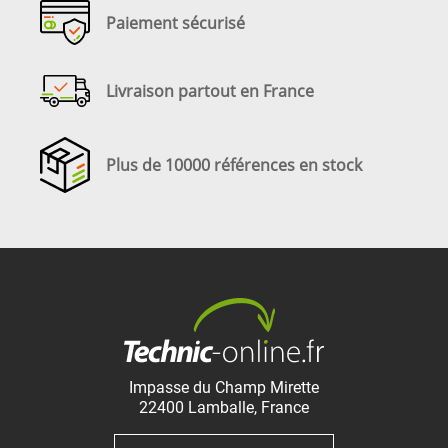
Paiement sécurisé
Livraison partout en France
Plus de 10000 références en stock
Impasse du Champ Mirette
22400
Lamballe
,
France