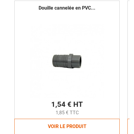
Douille cannelée en PVC...
1,54 € HT
1,85 € TTC
VOIR LE PRODUIT