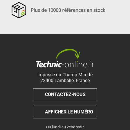
Plus de 10000 références en stock
Impasse du Champ Mirette
22400
Lamballe
,
France
CONTACTEZ-NOUS
AFFICHER LE NUMÉRO
Du lundi au vendredi :