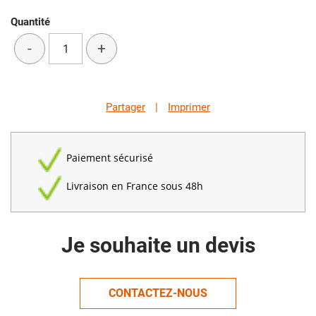
Quantité
-
+
Partager
|
Imprimer
Paiement sécurisé
Livraison en France sous 48h
Je souhaite un devis
CONTACTEZ-NOUS