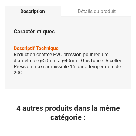
Description
Détails du produit
Caractéristiques
Descriptif Technique
Réduction centrée PVC pression pour réduire
diamètre de ø50mm à ø40mm. Gris foncé. À coller.
Pression maxi admissible 16 bar à température de
20C.
4 autres produits dans la même
catégorie :