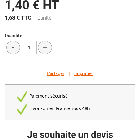
1,40 € HT
1,68 €
TTC
L'unité
Quantité
-
+
Partager
|
Imprimer
Paiement sécurisé
Livraison en France sous 48h
Je souhaite un devis