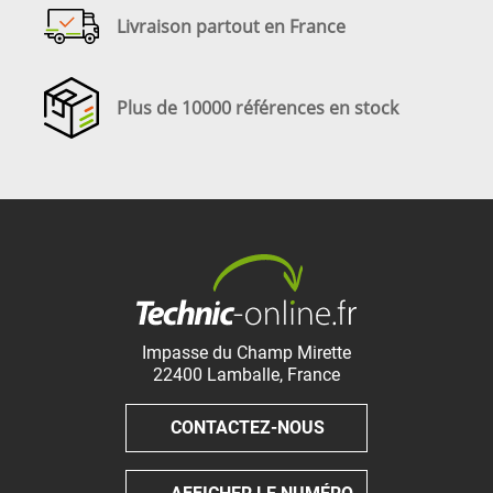
Livraison partout en France
Plus de 10000 références en stock
Impasse du Champ Mirette
22400
Lamballe
,
France
CONTACTEZ-NOUS