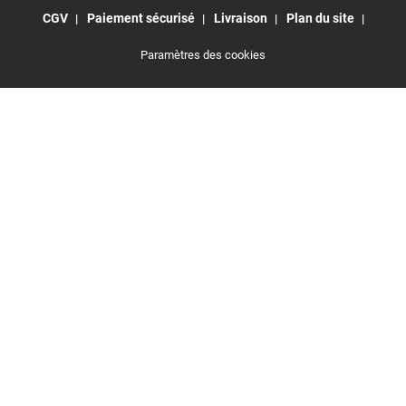
CGV
Paiement sécurisé
Livraison
Plan du site
Paramètres des cookies