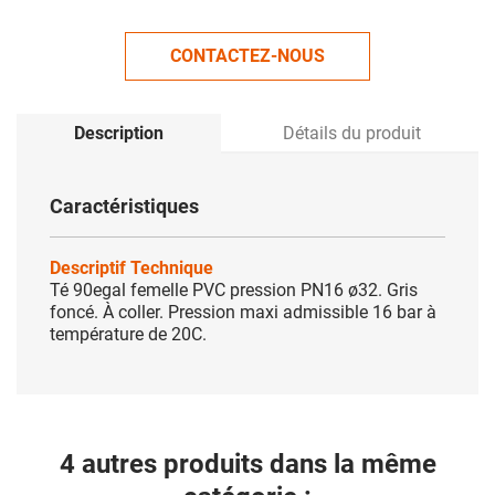
CONTACTEZ-NOUS
Description
Détails du produit
Caractéristiques
Descriptif Technique
Té 90egal femelle PVC pression PN16 ø32. Gris
foncé. À coller. Pression maxi admissible 16 bar à
température de 20C.
4 autres produits dans la même