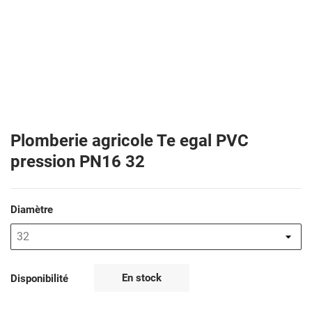
Plomberie agricole Te egal PVC
pression PN16 32
Diamètre
En stock
Disponibilité