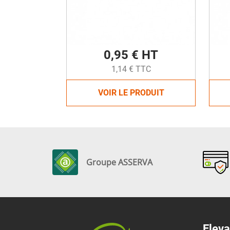
0,95 € HT
1,14 € TTC
VOIR LE PRODUIT
Groupe ASSERVA
Eleva