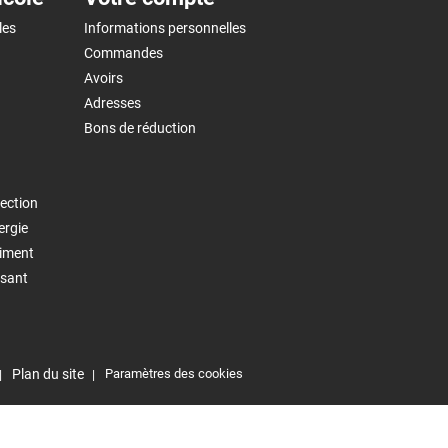
les
Informations personnelles
Commandes
Avoirs
Adresses
Bons de réduction
ection
ergie
timent
isant
Plan du site
Paramètres des cookies