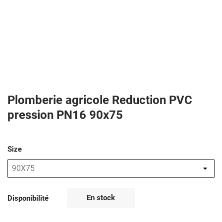
Plomberie agricole Reduction PVC
pression PN16 90x75
Size
En stock
Disponibilité