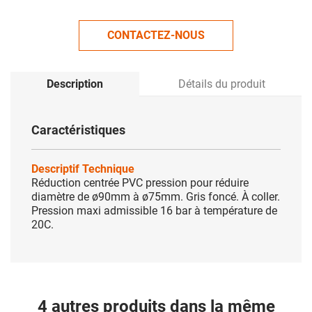
CONTACTEZ-NOUS
Description
Détails du produit
Caractéristiques
Descriptif Technique
Réduction centrée PVC pression pour réduire
diamètre de ø90mm à ø75mm. Gris foncé. À coller.
Pression maxi admissible 16 bar à température de
20C.
4 autres produits dans la même