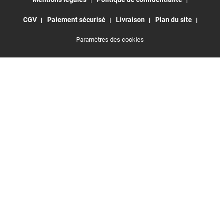
CGV
Paiement sécurisé
Livraison
Plan du site
Paramètres des cookies