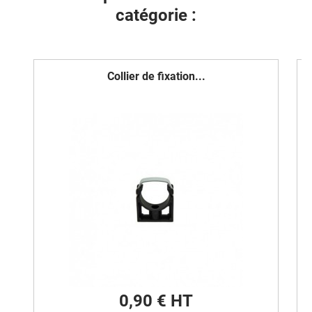
catégorie :
Collier de fixation...
0,90 € HT