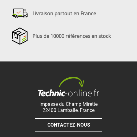
Livraison partout en France
Plus de 10000 références en stock
Impasse du Champ Mirette
22400
Lamballe
,
France
CONTACTEZ-NOUS