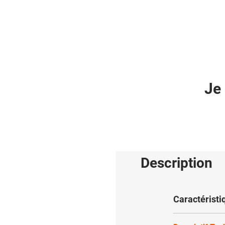
Je 
Description
Caractéristi