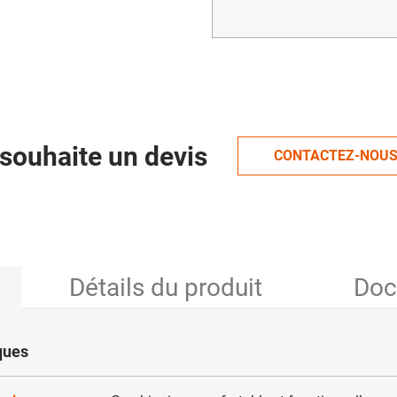
souhaite un devis
CONTACTEZ-NOU
Détails du produit
Doc
ques