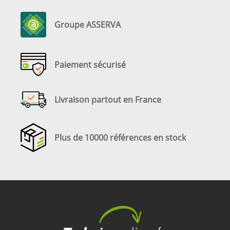
Groupe ASSERVA
Paiement sécurisé
Livraison partout en France
Plus de 10000 références en stock