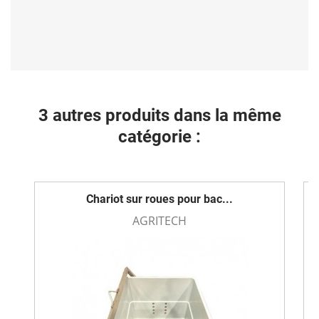
3 autres produits dans la même
catégorie :
Chariot sur roues pour bac...
AGRITECH