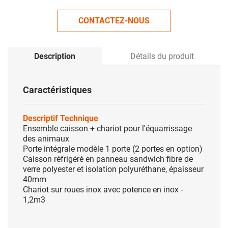
CONTACTEZ-NOUS
Description
Détails du produit
Caractéristiques
Descriptif Technique
Ensemble caisson + chariot pour l'équarrissage
des animaux
Porte intégrale modèle 1 porte (2 portes en option)
Caisson réfrigéré en panneau sandwich fibre de
verre polyester et isolation polyuréthane, épaisseur
40mm
Chariot sur roues inox avec potence en inox -
1,2m3