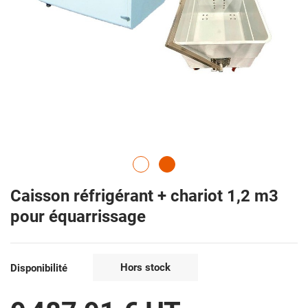
Caisson réfrigérant + chariot 1,2 m3
pour équarrissage
Hors stock
Disponibilité