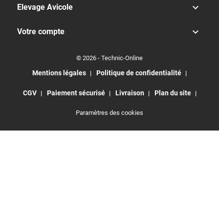

Elevage Avicole

Votre compte
© 2026 - Technic-Online
Mentions légales
Politique de confidentialité
CGV
Paiement sécurisé
Livraison
Plan du site
Paramètres des cookies