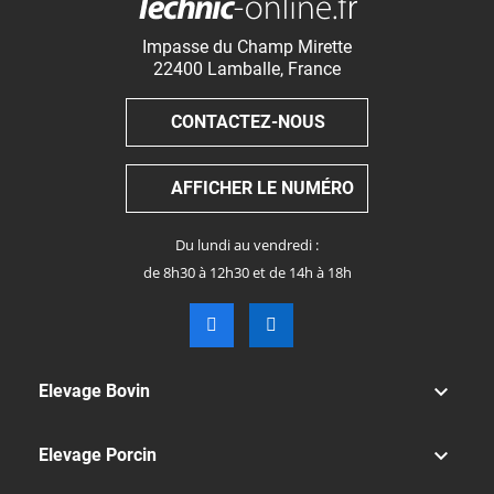
Impasse du Champ Mirette
22400
Lamballe
,
France
CONTACTEZ-NOUS
AFFICHER LE NUMÉRO
Du lundi au vendredi :
de 8h30 à 12h30 et de 14h à 18h

Elevage Bovin

Elevage Porcin