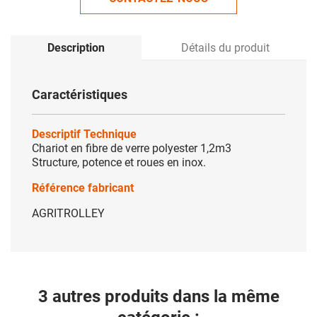
Description
Détails du produit
Caractéristiques
Descriptif Technique
Chariot en fibre de verre polyester 1,2m3
Structure, potence et roues en inox.
Référence fabricant
AGRITROLLEY
3 autres produits dans la même