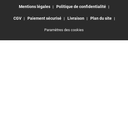
Mentions légales
Politique de confidentialité
CGV
Paiement sécurisé
Livraison
Plan du site
Paramètres des cookies