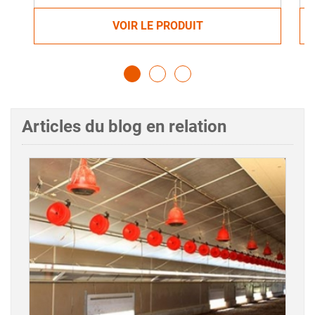
VOIR LE PRODUIT
Articles du blog en relation