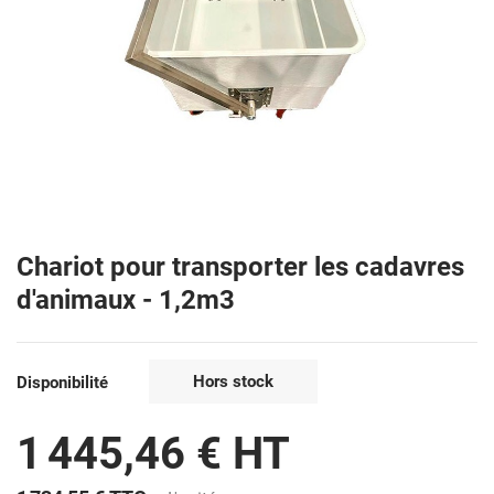
Chariot pour transporter les cadavres
d'animaux - 1,2m3
Hors stock
Disponibilité
1 445,46 € HT