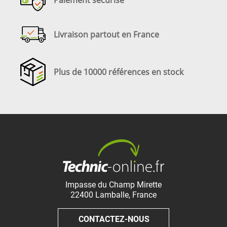
Livraison partout en France
Plus de 10000 références en stock
Impasse du Champ Mirette
22400
Lamballe
,
France
CONTACTEZ-NOUS