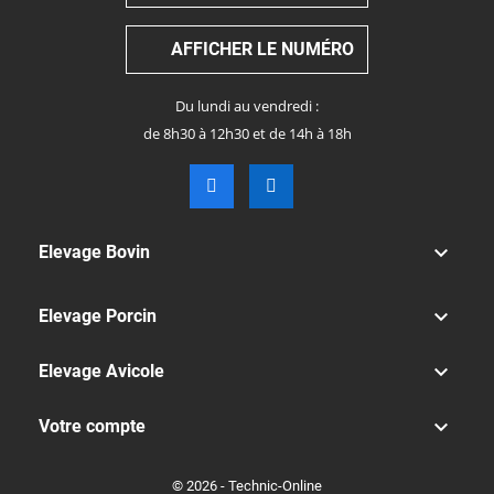
AFFICHER LE NUMÉRO
Du lundi au vendredi :
de 8h30 à 12h30 et de 14h à 18h

Elevage Bovin

Elevage Porcin

Elevage Avicole

Votre compte
© 2026 - Technic-Online