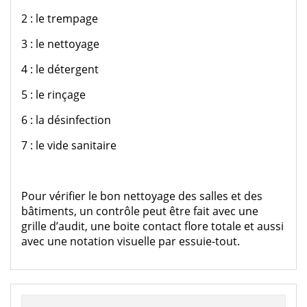
2 : le trempage
3 : le nettoyage
4 : le détergent
5 : le rinçage
6 : la désinfection
7 : le vide sanitaire
Pour vérifier le bon nettoyage des salles et des
bâtiments, un contrôle peut être fait avec une
grille d’audit, une boite contact flore totale et aussi
avec une notation visuelle par essuie-tout.