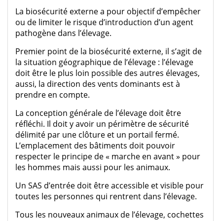
La biosécurité externe a pour objectif d’empêcher
ou de limiter le risque d’introduction d’un agent
pathogène dans l’élevage.
Premier point de la biosécurité externe, il s’agit de
la situation géographique de l’élevage : l’élevage
doit être le plus loin possible des autres élevages,
aussi, la direction des vents dominants est à
prendre en compte.
La conception générale de l’élevage doit être
réfléchi. Il doit y avoir un périmètre de sécurité
délimité par une clôture et un portail fermé.
L’emplacement des bâtiments doit pouvoir
respecter le principe de « marche en avant » pour
les hommes mais aussi pour les animaux.
Un SAS d’entrée doit être accessible et visible pour
toutes les personnes qui rentrent dans l’élevage.
Tous les nouveaux animaux de l’élevage, cochettes