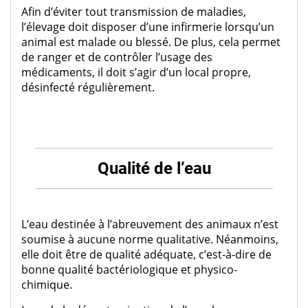
Afin d’éviter tout transmission de maladies,
l’élevage doit disposer d’une infirmerie lorsqu’un
animal est malade ou blessé. De plus, cela permet
de ranger et de contrôler l’usage des
médicaments, il doit s’agir d’un local propre,
désinfecté régulièrement.
Qualité de l’eau
L’eau destinée à l’abreuvement des animaux n’est
soumise à aucune norme qualitative. Néanmoins,
elle doit être de qualité adéquate, c’est-à-dire de
bonne qualité bactériologique et physico-
chimique.