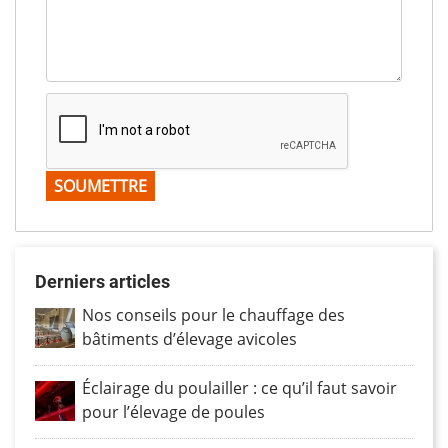
Derniers articles
Nos conseils pour le chauffage des
bâtiments d’élevage avicoles
Éclairage du poulailler : ce qu’il faut savoir
pour l’élevage de poules