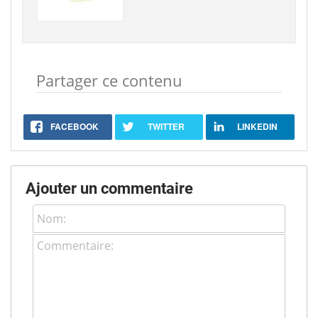
Partager ce contenu
FACEBOOK
TWITTER
LINKEDIN
Ajouter un commentaire