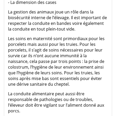
- La dimension des cases
La gestion des animaux joue un rôle dans la
biosécurité interne de l’élevage. Il est important de
respecter la conduite en bandes voire également
la conduite en tout plein-tout vide.
Les soins en maternité sont primordiaux pour les
porcelets mais aussi pour les truies. Pour les
porcelets, il s’agit de soins nécessaires pour leur
survie car ils n’ont aucune immunité à la
naissance, cela passe par trois points : la prise de
colostrum, l’hygiène de leur environnement ainsi
que l’hygiène de leurs soins. Pour les truies, les
soins après mise bas sont essentiels pour éviter
une dérive sanitaire du cheptel.
La conduite alimentaire peut aussi être
responsable de pathologies ou de troubles,
l’éleveur doit être vigilant sur l’aliment donné aux
porcs.