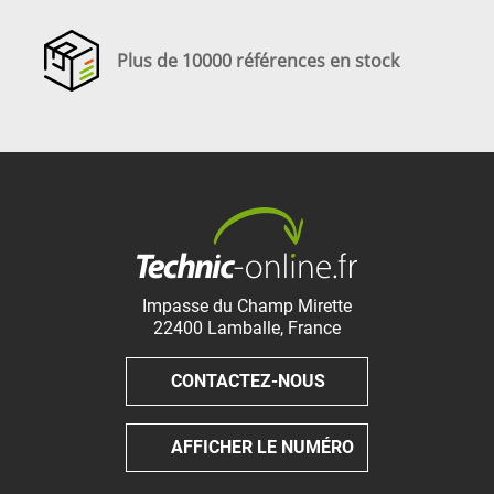
Plus de 10000 références en stock
Impasse du Champ Mirette
22400
Lamballe
,
France
CONTACTEZ-NOUS
AFFICHER LE NUMÉRO