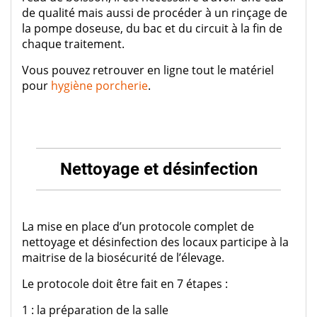
de qualité mais aussi de procéder à un rinçage de
la pompe doseuse, du bac et du circuit à la fin de
chaque traitement.
Vous pouvez retrouver en ligne tout le matériel
pour
hygiène porcherie
.
Nettoyage et désinfection
La mise en place d’un protocole complet de
nettoyage et désinfection des locaux participe à la
maitrise de la biosécurité de l’élevage.
Le protocole doit être fait en 7 étapes :
1 : la préparation de la salle