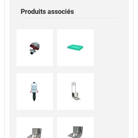
Produits associés