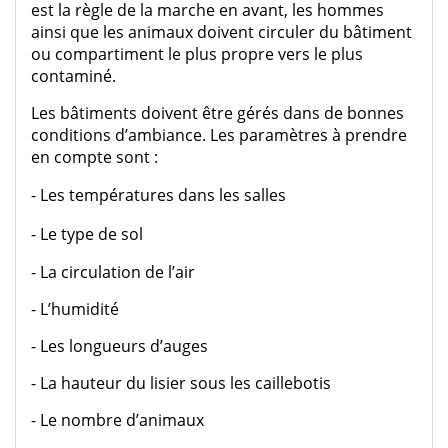
est la règle de la marche en avant, les hommes
ainsi que les animaux doivent circuler du bâtiment
ou compartiment le plus propre vers le plus
contaminé.
Les bâtiments doivent être gérés dans de bonnes
conditions d’ambiance. Les paramètres à prendre
en compte sont :
- Les températures dans les salles
- Le type de sol
- La circulation de l’air
- L’humidité
- Les longueurs d’auges
- La hauteur du lisier sous les caillebotis
- Le nombre d’animaux