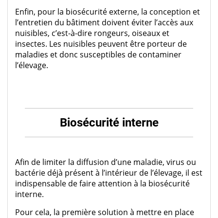
Enfin, pour la biosécurité externe, la conception et
l’entretien du bâtiment doivent éviter l’accès aux
nuisibles, c’est-à-dire rongeurs, oiseaux et
insectes. Les nuisibles peuvent être porteur de
maladies et donc susceptibles de contaminer
l’élevage.
Biosécurité interne
Afin de limiter la diffusion d’une maladie, virus ou
bactérie déjà présent à l’intérieur de l’élevage, il est
indispensable de faire attention à la biosécurité
interne.
Pour cela, la première solution à mettre en place