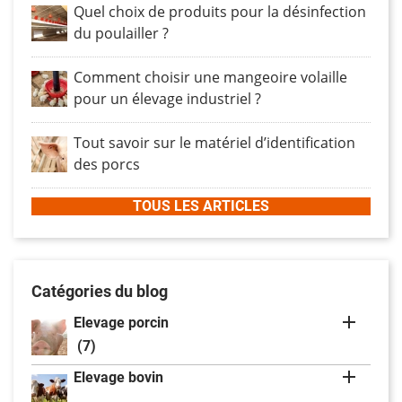
Quel choix de produits pour la désinfection
du poulailler ?
Comment choisir une mangeoire volaille
pour un élevage industriel ?
Tout savoir sur le matériel d’identification
des porcs
TOUS LES ARTICLES
Catégories du blog

Elevage porcin
(7)

Elevage bovin