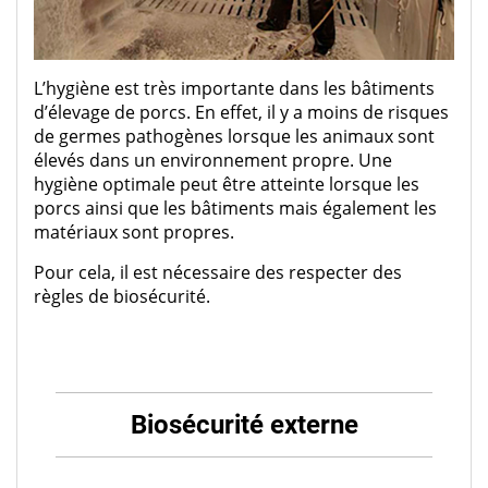
L’hygiène est très importante dans les bâtiments
d’élevage de porcs. En effet, il y a moins de risques
de germes pathogènes lorsque les animaux sont
élevés dans un environnement propre. Une
hygiène optimale peut être atteinte lorsque les
porcs ainsi que les bâtiments mais également les
matériaux sont propres.
Pour cela, il est nécessaire des respecter des
règles de biosécurité.
Biosécurité externe