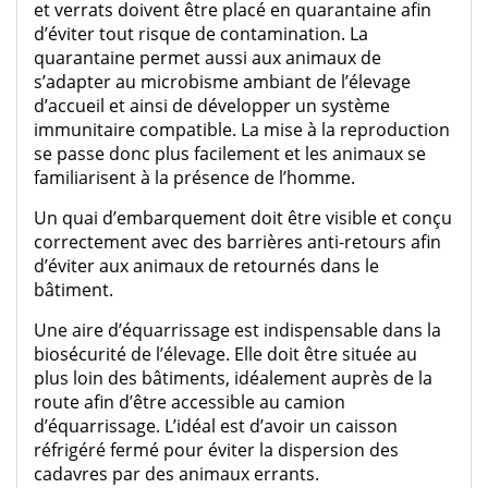
et verrats doivent être placé en quarantaine afin
d’éviter tout risque de contamination. La
quarantaine permet aussi aux animaux de
s’adapter au microbisme ambiant de l’élevage
d’accueil et ainsi de développer un système
immunitaire compatible. La mise à la reproduction
se passe donc plus facilement et les animaux se
familiarisent à la présence de l’homme.
Un quai d’embarquement doit être visible et conçu
correctement avec des barrières anti-retours afin
d’éviter aux animaux de retournés dans le
bâtiment.
Une aire d’équarrissage est indispensable dans la
biosécurité de l’élevage. Elle doit être située au
plus loin des bâtiments, idéalement auprès de la
route afin d’être accessible au camion
d’équarrissage. L’idéal est d’avoir un caisson
réfrigéré fermé pour éviter la dispersion des
cadavres par des animaux errants.