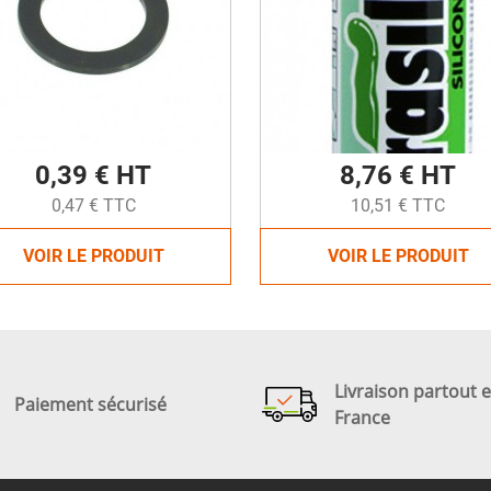
0,39 € HT
8,76 € HT
0,47 € TTC
10,51 € TTC
VOIR LE PRODUIT
VOIR LE PRODUIT
Livraison partout 
Paiement sécurisé
France