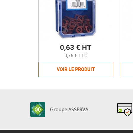
0,63 € HT
0,76 € TTC
VOIR LE PRODUIT
Groupe ASSERVA