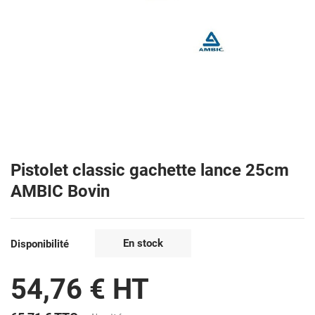
Pistolet classic gachette lance 25cm
AMBIC Bovin
En stock
Disponibilité
54,76 € HT