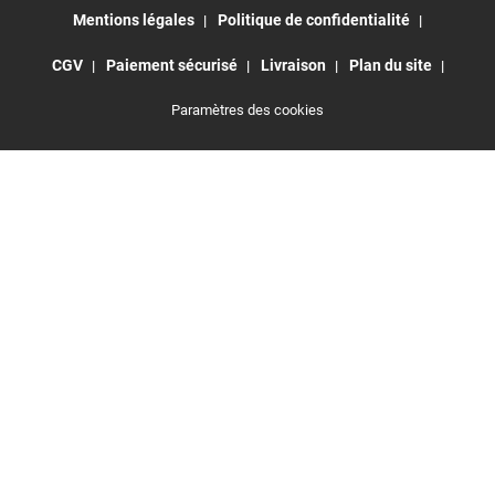
Mentions légales
Politique de confidentialité
CGV
Paiement sécurisé
Livraison
Plan du site
Paramètres des cookies