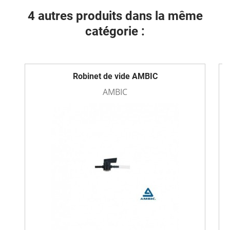
4 autres produits dans la même
catégorie :
Robinet de vide AMBIC
AMBIC