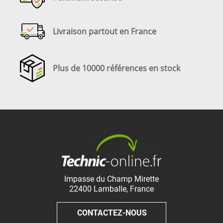
Livraison partout en France
Plus de 10000 références en stock
Impasse du Champ Mirette
22400
Lamballe
,
France
CONTACTEZ-NOUS