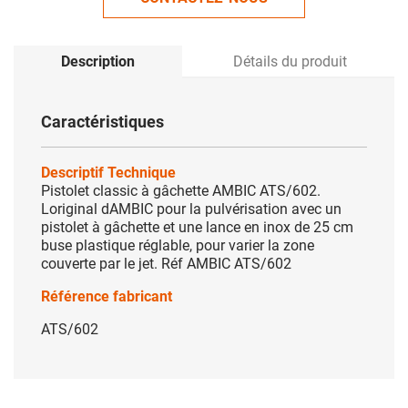
Description
Détails du produit
Caractéristiques
Descriptif Technique
Pistolet classic à gâchette AMBIC ATS/602.
Loriginal dAMBIC pour la pulvérisation avec un
pistolet à gâchette et une lance en inox de 25 cm
buse plastique réglable, pour varier la zone
couverte par le jet. Réf AMBIC ATS/602
Référence fabricant
ATS/602