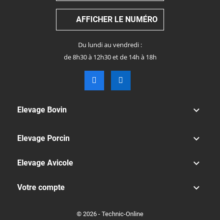
AFFICHER LE NUMÉRO
Du lundi au vendredi :
de 8h30 à 12h30 et de 14h à 18h

Elevage Bovin

Elevage Porcin

Elevage Avicole

Votre compte
© 2026 - Technic-Online