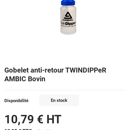
Gobelet anti-retour TWINDIPPeR
AMBIC Bovin
En stock
Disponibilité
10,79 € HT