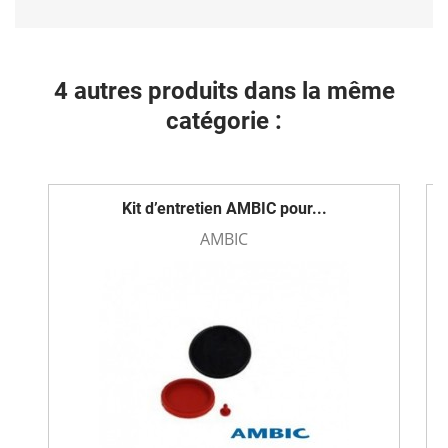
4 autres produits dans la même
catégorie :
Kit d’entretien AMBIC pour...
AMBIC