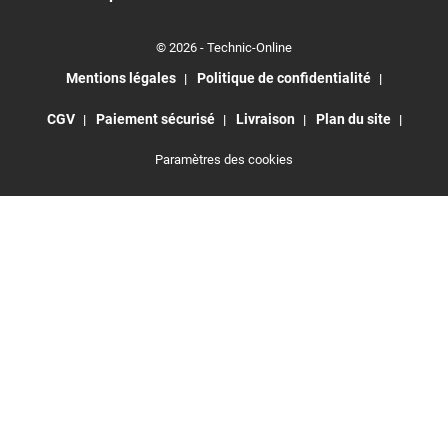
© 2026 - Technic-Online
Mentions légales
Politique de confidentialité
CGV
Paiement sécurisé
Livraison
Plan du site
Paramètres des cookies