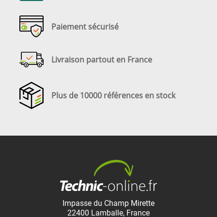
Paiement sécurisé
Livraison partout en France
Plus de 10000 références en stock
Impasse du Champ Mirette
22400
Lamballe
,
France