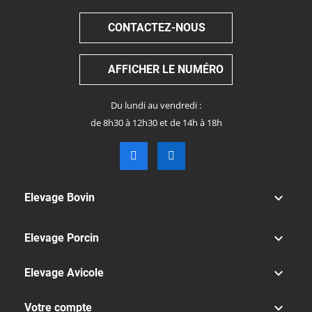
CONTACTEZ-NOUS
AFFICHER LE NUMÉRO
Du lundi au vendredi :
de 8h30 à 12h30 et de 14h à 18h

Elevage Bovin

Elevage Porcin

Elevage Avicole

Votre compte