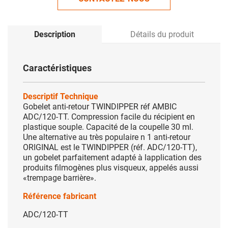
Description
Détails du produit
Caractéristiques
Descriptif Technique
Gobelet anti-retour TWINDIPPER réf AMBIC
ADC/120-TT. Compression facile du récipient en
plastique souple. Capacité de la coupelle 30 ml.
Une alternative au très populaire n 1 anti-retour
ORIGINAL est le TWINDIPPER (réf. ADC/120-TT),
un gobelet parfaitement adapté à lapplication des
produits filmogènes plus visqueux, appelés aussi
«trempage barrière».
Référence fabricant
ADC/120-TT