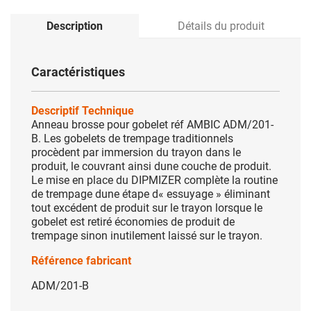
Description
Détails du produit
Caractéristiques
Descriptif Technique
Anneau brosse pour gobelet réf AMBIC ADM/201-
B. Les gobelets de trempage traditionnels
procèdent par immersion du trayon dans le
produit, le couvrant ainsi dune couche de produit.
Le mise en place du DIPMIZER complète la routine
de trempage dune étape d« essuyage » éliminant
tout excédent de produit sur le trayon lorsque le
gobelet est retiré économies de produit de
trempage sinon inutilement laissé sur le trayon.
Référence fabricant
ADM/201-B