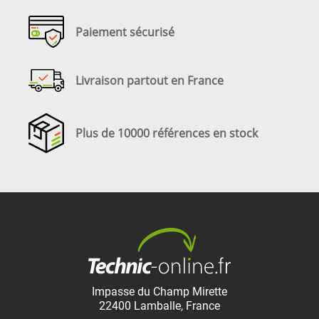
Paiement sécurisé
Livraison partout en France
Plus de 10000 références en stock
Impasse du Champ Mirette
22400
Lamballe
,
France