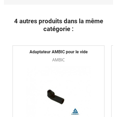
4 autres produits dans la même
catégorie :
Adaptateur AMBIC pour le vide
AMBIC