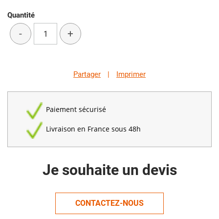
Quantité
-
+
Partager
|
Imprimer
Paiement sécurisé
Livraison en France sous 48h
Je souhaite un devis
CONTACTEZ-NOUS