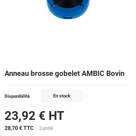
Anneau brosse gobelet AMBIC Bovin
En stock
Disponibilité
23,92 € HT
28,70 €
TTC
L'unité