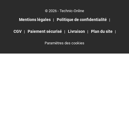
© 2026 - Technic-Online
Mentions légales
Politique de confidentialité
CGV
Paiement sécurisé
Livraison
Plan du site
Paramètres des cookies