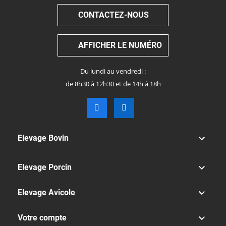
CONTACTEZ-NOUS
AFFICHER LE NUMÉRO
Du lundi au vendredi :
de 8h30 à 12h30 et de 14h à 18h

Elevage Bovin

Elevage Porcin

Elevage Avicole

Votre compte