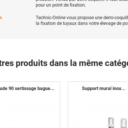
pour un point de fixation.
n
Technic-Online vous propose une demi-coquill
la fixation de tuyaux dans votre élevage de po
tres produits dans la même catégo
ude 90 sertissage bague...
Support mural inox...