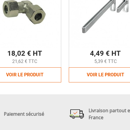
18,02 € HT
4,49 € HT
21,62 € TTC
5,39 € TTC
VOIR LE PRODUIT
VOIR LE PRODUIT
Livraison partout 
Paiement sécurisé
France