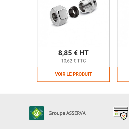
8,85 € HT
10,62 € TTC
VOIR LE PRODUIT
Groupe ASSERVA