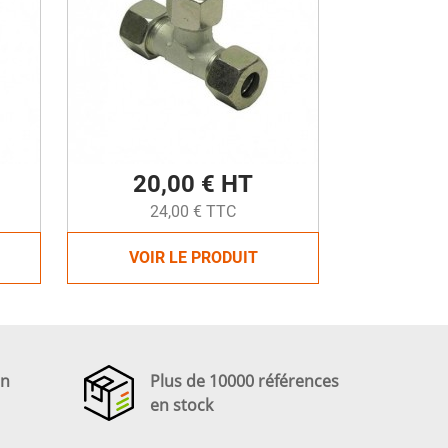
20,00 € HT
24,00 € TTC
VOIR LE PRODUIT
en
Plus de 10000 références
en stock