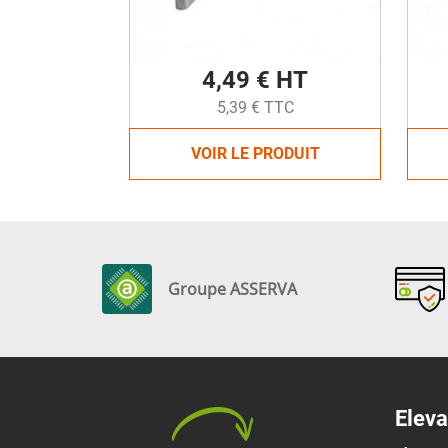
4,49 € HT
5,39 € TTC
VOIR LE PRODUIT
Groupe ASSERVA
Eleva