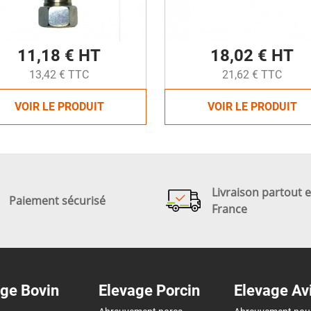
11,18 € HT
18,02 € HT
13,42 € TTC
21,62 € TTC
VOIR LE PRODUIT
VOIR LE PRODUIT
Livraison partout 
Paiement sécurisé
France
ge Bovin
Elevage Porcin
Elevage Av