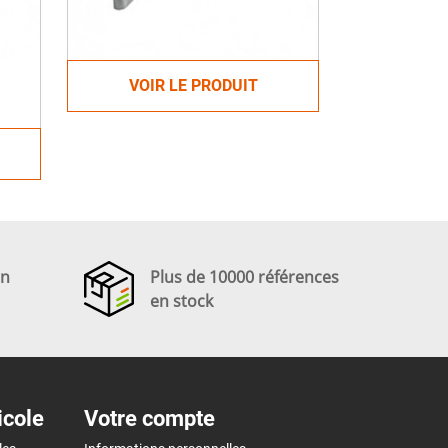
VOIR LE PRODUIT
en
Plus de 10000 références
en stock
icole
Votre compte