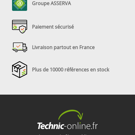
Groupe ASSERVA
Paiement sécurisé
Livraison partout en France
Plus de 10000 références en stock