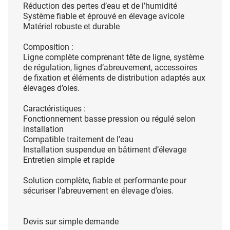
Réduction des pertes d’eau et de l’humidité
Système fiable et éprouvé en élevage avicole
Matériel robuste et durable
Composition :
Ligne complète comprenant tête de ligne, système
de régulation, lignes d’abreuvement, accessoires
de fixation et éléments de distribution adaptés aux
élevages d’oies.
Caractéristiques :
Fonctionnement basse pression ou régulé selon
installation
Compatible traitement de l’eau
Installation suspendue en bâtiment d’élevage
Entretien simple et rapide
Solution complète, fiable et performante pour
sécuriser l’abreuvement en élevage d’oies.
Devis sur simple demande