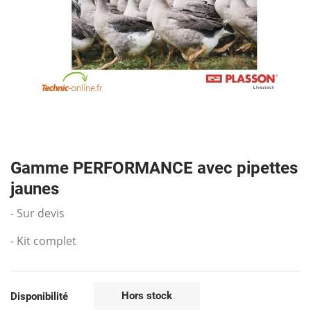
Gamme PERFORMANCE avec pipettes
jaunes
- Sur devis
- Kit complet
Hors stock
Disponibilité