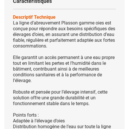
Caractéristiques
Descriptif Technique
La ligne d’abreuvement Plasson gamme oies est
conçue pour répondre aux besoins spécifiques des
élevages d’oies, en assurant une distribution d’eau
fiable, régulière et parfaitement adaptée aux fortes
consommations.
Elle garantit un accès permanent à une eau propre
tout en limitant les pertes et l’humidité dans le
bâtiment, contribuant ainsi à de meilleures
conditions sanitaires et à la performance de
l’élevage.
Robuste et pensée pour l’élevage intensif, cette
solution offre une grande durabilité et un
fonctionnement stable dans le temps.
Points forts :
Adaptée à l’élevage d’oies
Distribution homogène de l’eau sur toute la ligne