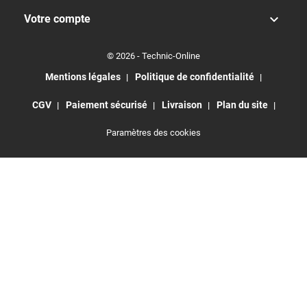

Votre compte
© 2026 - Technic-Online
Mentions légales
Politique de confidentialité
CGV
Paiement sécurisé
Livraison
Plan du site
Paramètres des cookies