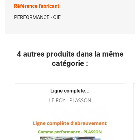
Référence fabricant
PERFORMANCE - OIE
4 autres produits dans la même
catégorie :
Ligne complète...
LE ROY - PLASSON