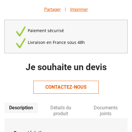
Partager
|
Imprimer
Paiement sécurisé
Livraison en France sous 48h
Je souhaite un devis
CONTACTEZ-NOUS
Description
Détails du
Documents
produit
joints