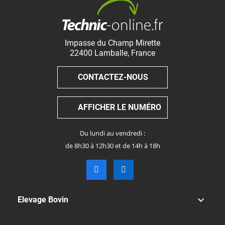
Impasse du Champ Mirette
22400
Lamballe
,
France
CONTACTEZ-NOUS
AFFICHER LE NUMÉRO
Du lundi au vendredi :
de 8h30 à 12h30 et de 14h à 18h

Elevage Bovin