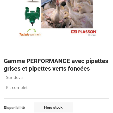
Gamme PERFORMANCE avec pipettes
grises et pipettes verts foncées
- Sur devis
- Kit complet
Hors stock
Disponibilité