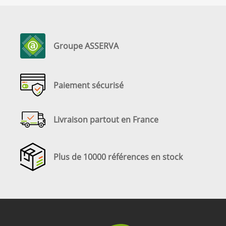
Groupe ASSERVA
Paiement sécurisé
Livraison partout en France
Plus de 10000 références en stock