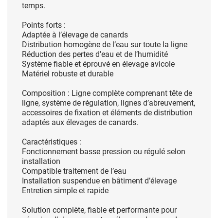
temps.
Points forts :
Adaptée à l’élevage de canards
Distribution homogène de l’eau sur toute la ligne
Réduction des pertes d’eau et de l’humidité
Système fiable et éprouvé en élevage avicole
Matériel robuste et durable
Composition :
Ligne complète comprenant tête de
ligne, système de régulation, lignes d’abreuvement,
accessoires de fixation et éléments de distribution
adaptés aux élevages de canards.
Caractéristiques :
Fonctionnement basse pression ou régulé selon
installation
Compatible traitement de l’eau
Installation suspendue en bâtiment d’élevage
Entretien simple et rapide
Solution complète, fiable et performante pour