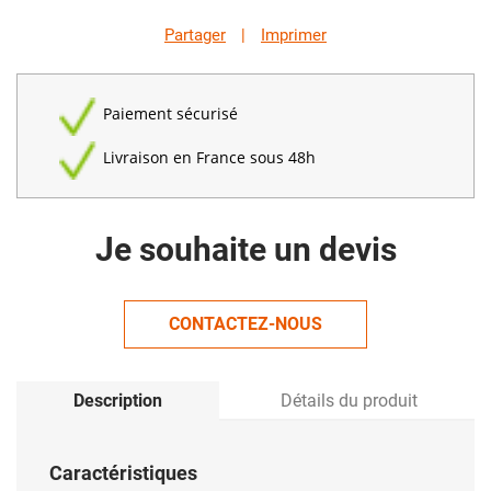
Partager
|
Imprimer
Paiement sécurisé
Livraison en France sous 48h
Je souhaite un devis
CONTACTEZ-NOUS
Description
Détails du produit
Caractéristiques