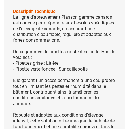
Descriptif Technique
La ligne d’abreuvement Plasson gamme canards
est conçue pour répondre aux besoins spécifiques
de l’élevage de canards, en assurant une
distribution d’eau fiable, régulière et adaptée aux
fortes consommations.
Deux gammes de pipettes existent selon le type de
volailles :
- Pipettes grise : Litière
- Pipette verte foncée : Sur caillebotis
Elle garantit un accès permanent à une eau propre
tout en limitant les pertes et l’humidité dans le
bâtiment, contribuant ainsi à améliorer les
conditions sanitaires et la performance des
animaux.
Robuste et adaptée aux conditions d’élevage
intensif, cette solution offre une grande fiabilité de
fonctionnement et une durabilité éprouvée dans le