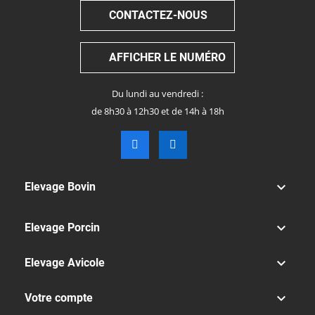
CONTACTEZ-NOUS
AFFICHER LE NUMÉRO
Du lundi au vendredi :
de 8h30 à 12h30 et de 14h à 18h

Elevage Bovin

Elevage Porcin

Elevage Avicole

Votre compte