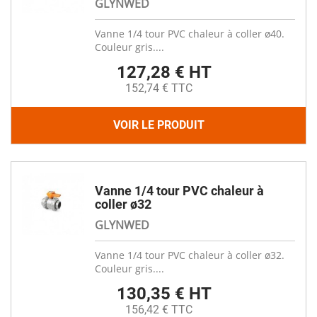
GLYNWED
Vanne 1/4 tour PVC chaleur à coller ø40.
Couleur gris....
127,28 € HT
152,74 € TTC
VOIR LE PRODUIT
Vanne 1/4 tour PVC chaleur à
coller ø32
GLYNWED
Vanne 1/4 tour PVC chaleur à coller ø32.
Couleur gris....
130,35 € HT
156,42 € TTC