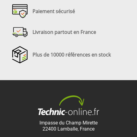
Paiement sécurisé
Livraison partout en France
Plus de 10000 références en stock
Impasse du Champ Mirette
22400
Lamballe
,
France