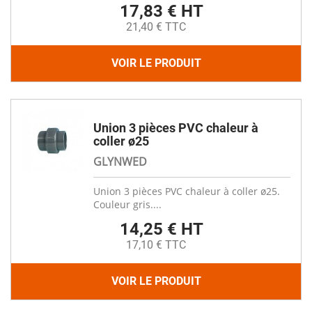
17,83 € HT
21,40 € TTC
VOIR LE PRODUIT
Union 3 pièces PVC chaleur à
coller ø25
GLYNWED
Union 3 pièces PVC chaleur à coller ø25.
Couleur gris....
14,25 € HT
17,10 € TTC
VOIR LE PRODUIT