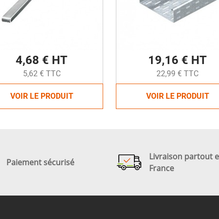
4,68 € HT
19,16 € HT
5,62 € TTC
22,99 € TTC
VOIR LE PRODUIT
VOIR LE PRODUIT
Livraison partout 
Paiement sécurisé
France