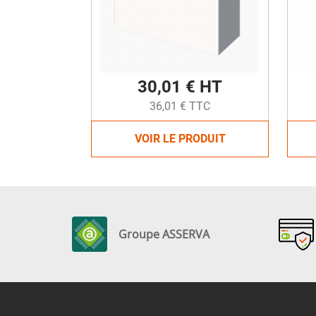
30,01 € HT
36,01 € TTC
VOIR LE PRODUIT
Groupe ASSERVA