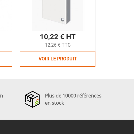
10,22 € HT
12,26 € TTC
VOIR LE PRODUIT
en
Plus de 10000 références
en stock