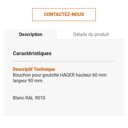
CONTACTEZ-NOUS
Description
Détails du produit
Caractéristiques
Descriptif Technique
Bouchon pour goulotte HAGER hauteur 60 mm
largeur 90 mm.
Blanc RAL 9010