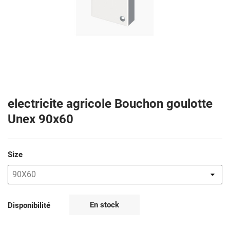
electricite agricole Bouchon goulotte
Unex 90x60
Size
En stock
Disponibilité