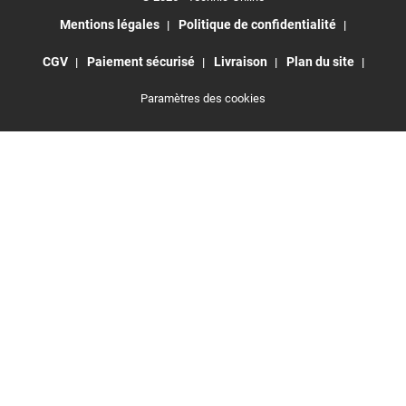
Mentions légales
Politique de confidentialité
CGV
Paiement sécurisé
Livraison
Plan du site
Paramètres des cookies