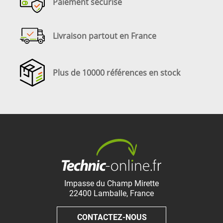
Paiement sécurisé
Livraison partout en France
Plus de 10000 références en stock
Impasse du Champ Mirette
22400
Lamballe
,
France
CONTACTEZ-NOUS