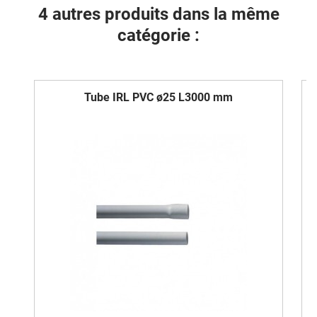
4 autres produits dans la même
catégorie :
Tube IRL PVC ø25 L3000 mm