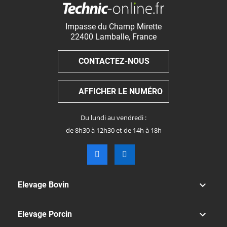
Impasse du Champ Mirette
22400
Lamballe
,
France
CONTACTEZ-NOUS
AFFICHER LE NUMÉRO
Du lundi au vendredi :
de 8h30 à 12h30 et de 14h à 18h

Elevage Bovin

Elevage Porcin