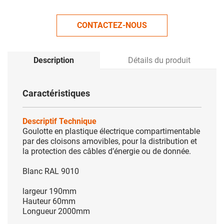
CONTACTEZ-NOUS
Description
Détails du produit
Caractéristiques
Descriptif Technique
Goulotte en plastique électrique compartimentable
par des cloisons amovibles, pour la distribution et
la protection des câbles d’énergie ou de donnée.
Blanc RAL 9010
largeur 190mm
Hauteur 60mm
Longueur 2000mm