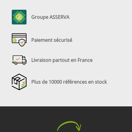
Groupe ASSERVA
Paiement sécurisé
Livraison partout en France
Plus de 10000 références en stock