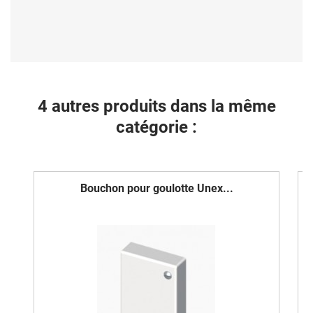
4 autres produits dans la même
catégorie :
Bouchon pour goulotte Unex...