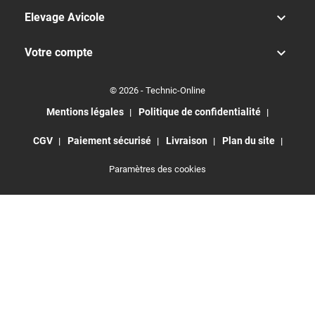

Elevage Avicole

Votre compte
© 2026 - Technic-Online
Mentions légales
Politique de confidentialité
CGV
Paiement sécurisé
Livraison
Plan du site
Paramètres des cookies