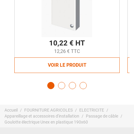
10,22 € HT
12,26 € TTC
VOIR LE PRODUIT
Accueil
FOURNITURE AGRICOLES
ELECTRICITE
Appareillage et accessoires d'installation
Passage de câble
Goulotte électrique Unex en plastique 190x60