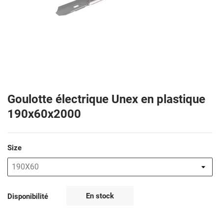
Goulotte électrique Unex en plastique
190x60x2000
Size
En stock
Disponibilité