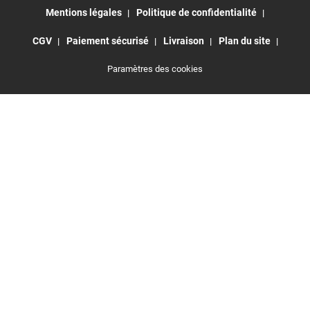
Mentions légales
Politique de confidentialité
CGV
Paiement sécurisé
Livraison
Plan du site
Paramètres des cookies