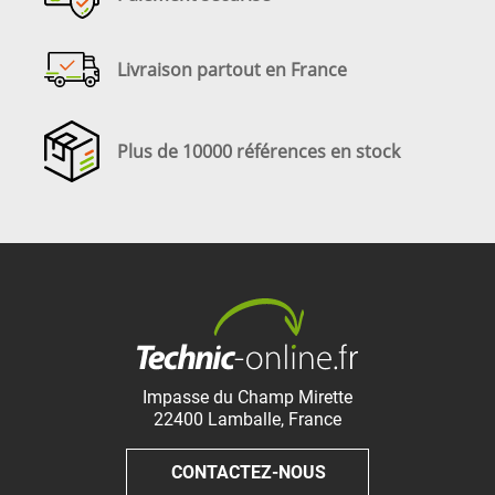
Livraison partout en France
Plus de 10000 références en stock
Impasse du Champ Mirette
22400
Lamballe
,
France
CONTACTEZ-NOUS