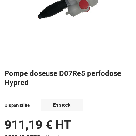
Pompe doseuse D07Re5 perfodose
Hypred
En stock
Disponibilité
911,19 € HT