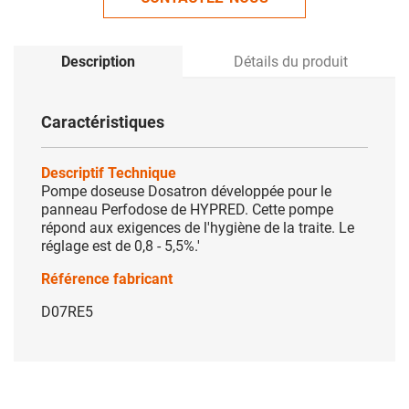
Description
Détails du produit
Caractéristiques
Descriptif Technique
Pompe doseuse Dosatron développée pour le
panneau Perfodose de HYPRED. Cette pompe
répond aux exigences de l'hygiène de la traite. Le
réglage est de 0,8 - 5,5%.'
Référence fabricant
D07RE5