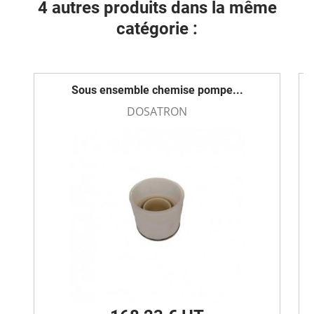
4 autres produits dans la même
catégorie :
Sous ensemble chemise pompe...
DOSATRON