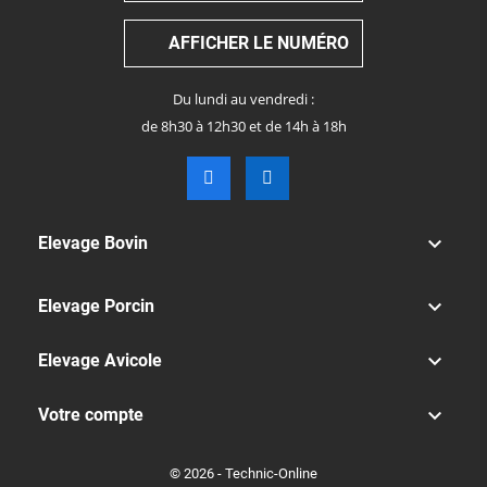
AFFICHER LE NUMÉRO
Du lundi au vendredi :
de 8h30 à 12h30 et de 14h à 18h

Elevage Bovin

Elevage Porcin

Elevage Avicole

Votre compte
© 2026 - Technic-Online