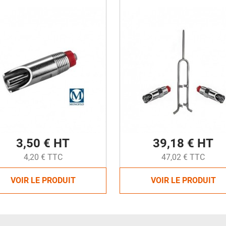
3,50 € HT
39,18 € HT
4,20 € TTC
47,02 € TTC
VOIR LE PRODUIT
VOIR LE PRODUIT