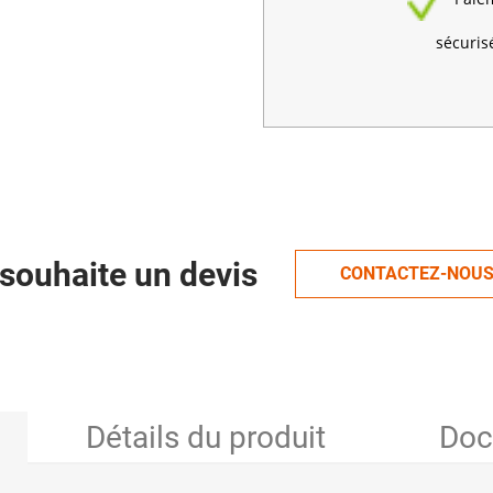
sécuris
souhaite un devis
CONTACTEZ-NOU
Détails du produit
Doc