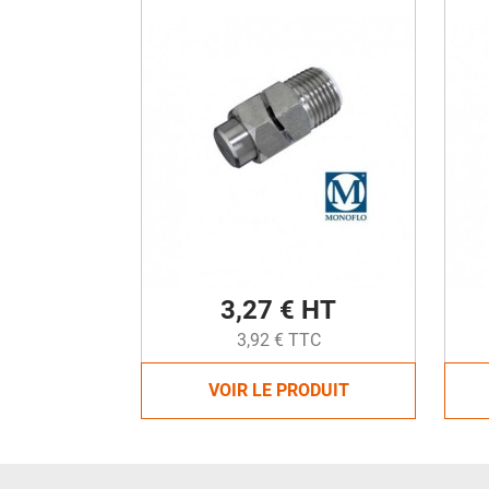
3,27 € HT
3,92 € TTC
VOIR LE PRODUIT