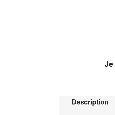
Je 
Description