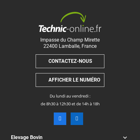
Impasse du Champ Mirette
22400
Lamballe
,
France
CONTACTEZ-NOUS
AFFICHER LE NUMÉRO
Du lundi au vendredi :
de 8h30 à 12h30 et de 14h à 18h

Elevage Bovin