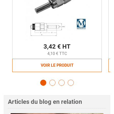
3,42 € HT
4,10 € TTC
VOIR LE PRODUIT
Articles du blog en relation