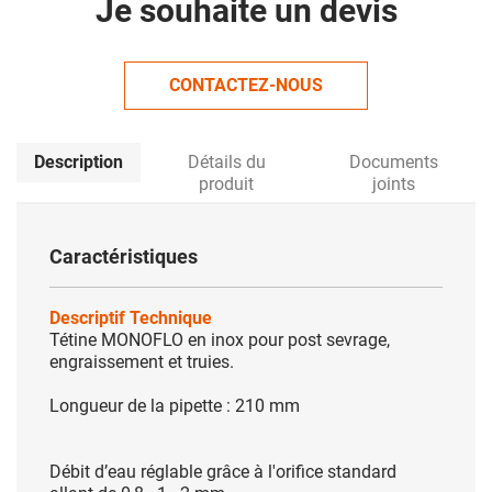
Je souhaite un devis
CONTACTEZ-NOUS
Description
Détails du
Documents
produit
joints
Caractéristiques
Descriptif Technique
Tétine MONOFLO en inox pour post sevrage,
engraissement et truies.
Longueur de la pipette : 210 mm
Débit d’eau réglable grâce à l'orifice standard