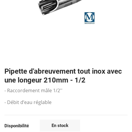
Pipette d'abreuvement tout inox avec
une longeur 210mm - 1/2
- Raccordement mâle 1/2''
- Débit d’eau réglable
En stock
Disponibilité