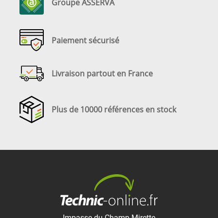
Groupe ASSERVA
Paiement sécurisé
Livraison partout en France
Plus de 10000 références en stock
Impasse du Champ Mirette