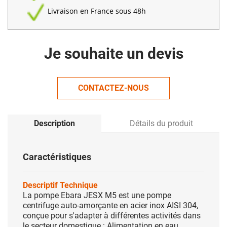
Livraison en France sous 48h
Je souhaite un devis
CONTACTEZ-NOUS
Description
Détails du produit
Caractéristiques
Descriptif Technique
La pompe Ebara JESX M5 est une pompe
centrifuge auto-amorçante en acier inox AISI 304,
conçue pour s'adapter à différentes activités dans
le secteur domestique : Alimentation en eau,