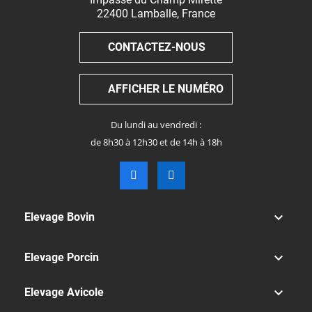
22400
Lamballe
,
France
CONTACTEZ-NOUS
AFFICHER LE NUMÉRO
Du lundi au vendredi :
de 8h30 à 12h30 et de 14h à 18h

Elevage Bovin

Elevage Porcin

Elevage Avicole