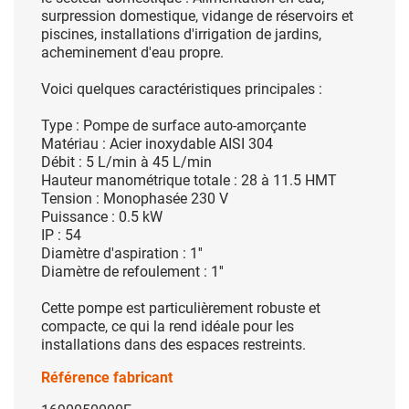
surpression domestique, vidange de réservoirs et
piscines, installations d'irrigation de jardins,
acheminement d'eau propre.
Voici quelques caractéristiques principales :
Type : Pompe de surface auto-amorçante
Matériau : Acier inoxydable AISI 304
Débit : 5 L/min à 45 L/min
Hauteur manométrique totale : 28 à 11.5 HMT
Tension : Monophasée 230 V
Puissance : 0
.5 kW
IP : 54
Diamètre d'aspiration : 1''
Diamètre de refoulement : 1''
Cette pompe est particulièrement robuste et
compacte, ce qui la rend idéale pour les
installations dans des espaces restreints.
Référence fabricant