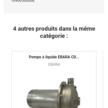
1690050000E
4 autres produits dans la même
catégorie :
Pompe à liquide EBARA CD...
EBARA