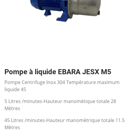
Pompe à liquide EBARA JESX M5
Pompe Centrifuge Inox 304 Tempèrature maximum
liquide 45
5 Litres /minutes-Hauteur manomètique totale 28
Mètres
45 Litres /minutes-Hauteur manomètrique totale 11.5
Mètres