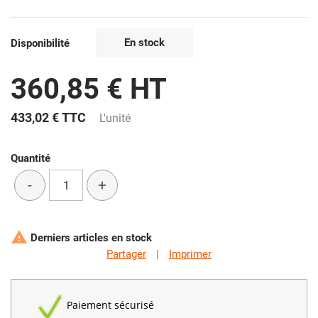
En stock
Disponibilité
360,85 € HT
433,02 €
TTC
L'unité
Quantité
-
+

Derniers articles en stock
Partager
|
Imprimer
Paiement sécurisé