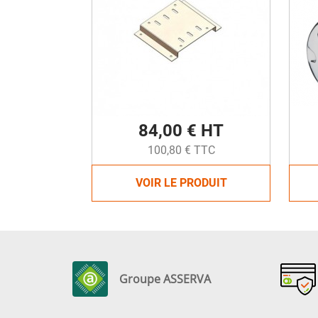
84,00 € HT
100,80 € TTC
VOIR LE PRODUIT
Groupe ASSERVA