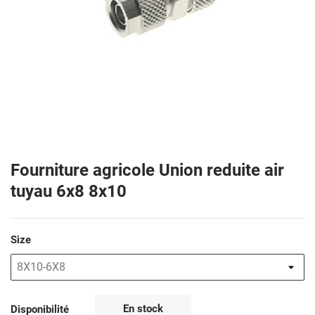
Fourniture agricole Union reduite air
tuyau 6x8 8x10
Size
En stock
Disponibilité