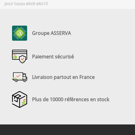
pour tuyau ø6x8 ø8x10
Groupe ASSERVA
Paiement sécurisé
Livraison partout en France
Plus de 10000 références en stock