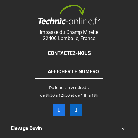
Impasse du Champ Mirette
22400
Lamballe
,
France
CONTACTEZ-NOUS
AFFICHER LE NUMÉRO
Du lundi au vendredi :
de 8h30 à 12h30 et de 14h à 18h

Elevage Bovin