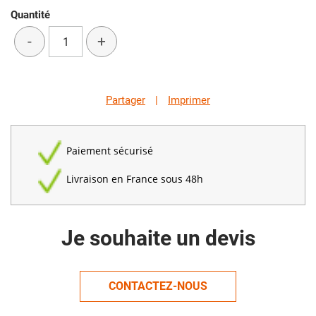
Quantité
-
+
Partager
|
Imprimer
Paiement sécurisé
Livraison en France sous 48h
Je souhaite un devis
CONTACTEZ-NOUS