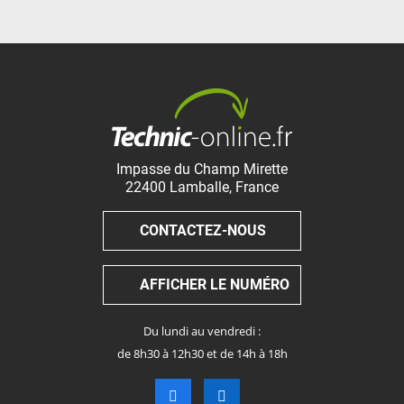
Impasse du Champ Mirette
22400
Lamballe
,
France
CONTACTEZ-NOUS
AFFICHER LE NUMÉRO
Du lundi au vendredi :
de 8h30 à 12h30 et de 14h à 18h