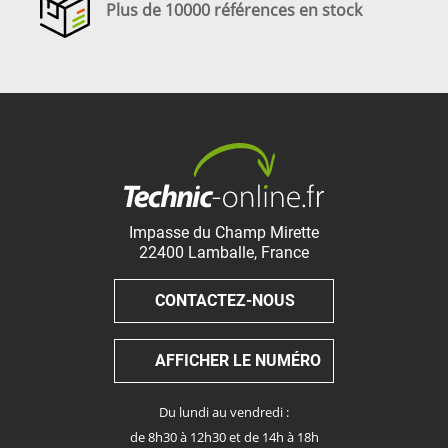
Plus de 10000 références en stock
Impasse du Champ Mirette
22400
Lamballe
,
France
CONTACTEZ-NOUS
AFFICHER LE NUMÉRO
Du lundi au vendredi :
de 8h30 à 12h30 et de 14h à 18h