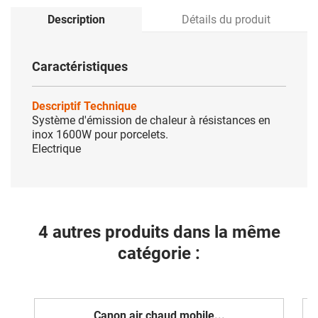
Description
Détails du produit
Caractéristiques
Descriptif Technique
Système
d'émission de chaleur à résistances en
inox 1600W pour porcelets.
Electrique
4 autres produits dans la même
catégorie :
Canon air chaud mobile...