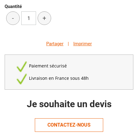
Quantité
-
+
Partager
|
Imprimer
Paiement sécurisé
Livraison en France sous 48h
Je souhaite un devis
CONTACTEZ-NOUS