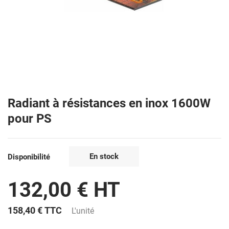
Radiant à résistances en inox 1600W
pour PS
En stock
Disponibilité
132,00 € HT
158,40 €
TTC
L'unité