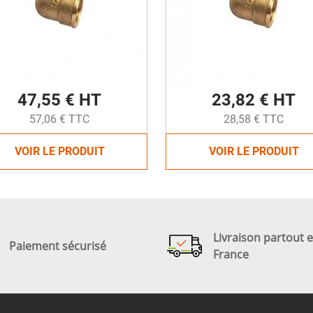
47,55 € HT
23,82 € HT
57,06 € TTC
28,58 € TTC
VOIR LE PRODUIT
VOIR LE PRODUIT
Livraison partout 
Paiement sécurisé
France