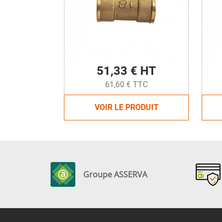
51,33 € HT
61,60 € TTC
VOIR LE PRODUIT
Groupe ASSERVA