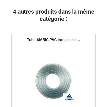
4 autres produits dans la même
catégorie :
Tube AMBIC PVC translucide...