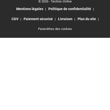
© 2026 - Technic-Online
Mentions légales
Politique de confidentialité
CGV
Paiement sécurisé
Livraison
Plan du site
Paramètres des cookies