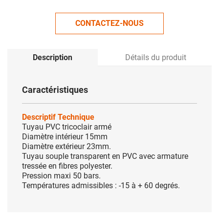
CONTACTEZ-NOUS
Description
Détails du produit
Caractéristiques
Descriptif Technique
Tuyau PVC tricoclair armé
Diamètre intérieur 15mm
Diamètre extérieur 23mm.
Tuyau souple transparent en PVC avec armature
tressée en fibres polyester.
Pression maxi 50 bars.
Températures admissibles : -15 à + 60 degrés.