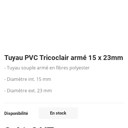
Tuyau PVC Tricoclair armé 15 x 23mm
- Tuyau souple armé en fibres polyester
- Diamètre int. 15 mm
- Diamètre ext. 23 mm
En stock
Disponibilité