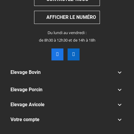
AFFICHER LE NUMÉRO
Du lundi au vendredi :
de 8h30 à 12h30 et de 14h à 18h

Elevage Bovin

Elevage Porcin

Elevage Avicole

Votre compte