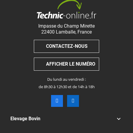
Impasse du Champ Mirette
22400
Lamballe
,
France
CONTACTEZ-NOUS
AFFICHER LE NUMÉRO
Du lundi au vendredi :
de 8h30 à 12h30 et de 14h à 18h

Elevage Bovin