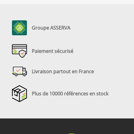
Groupe ASSERVA
Paiement sécurisé
Livraison partout en France
Plus de 10000 références en stock