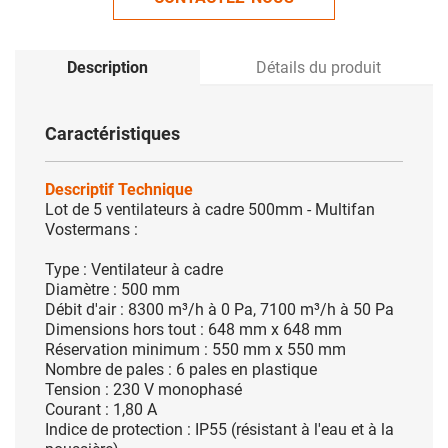
Description
Détails du produit
Caractéristiques
Descriptif Technique
Lot de 5 ventilateurs à cadre 500mm - Multifan
Vostermans :
Type : Ventilateur à cadre
Diamètre : 500 mm
Débit d'air : 8300 m³/h à 0 Pa, 7100 m³/h à 50 Pa
Dimensions hors tout : 648 mm x 648 mm
Réservation minimum : 550 mm x 550 mm
Nombre de pales : 6 pales en plastique
Tension : 230 V monophasé
Courant : 1,80 A
Indice de protection : IP55 (résistant à l'eau et à la