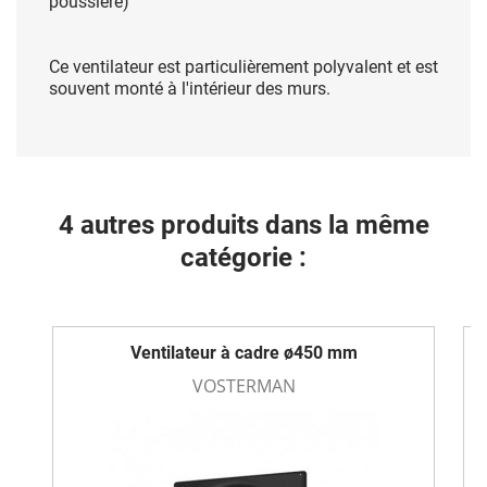
poussière)
Ce ventilateur est particulièrement polyvalent et est
souvent monté à l'intérieur des murs.
4 autres produits dans la même
catégorie :
Ventilateur à cadre ø450 mm
VOSTERMAN