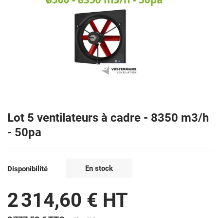
Lot 5 ventilateurs à cadre - 8350 m3/h
- 50pa
En stock
Disponibilité
2 314,60 € HT