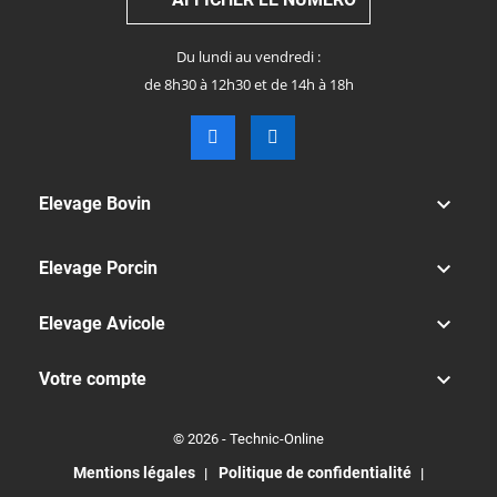
Du lundi au vendredi :
de 8h30 à 12h30 et de 14h à 18h

Elevage Bovin

Elevage Porcin

Elevage Avicole

Votre compte
© 2026 - Technic-Online
Mentions légales
Politique de confidentialité