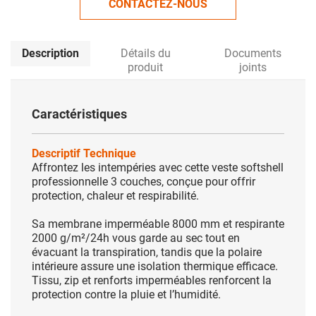
CONTACTEZ-NOUS
Description
Détails du
Documents
produit
joints
Caractéristiques
Descriptif Technique
Affrontez les intempéries avec cette veste softshell
professionnelle 3 couches, conçue pour offrir
protection, chaleur et respirabilité.
Sa membrane imperméable 8000 mm et respirante
2000 g/m²/24h vous garde au sec tout en
évacuant la transpiration, tandis que la polaire
intérieure assure une isolation thermique efficace.
Tissu, zip et renforts imperméables renforcent la
protection contre la pluie et l’humidité.