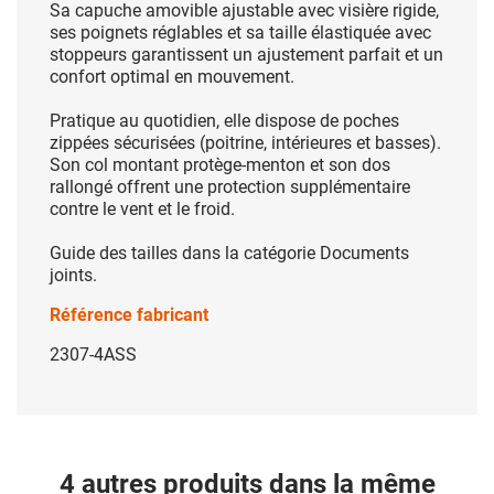
Sa capuche amovible ajustable avec visière rigide,
ses poignets réglables et sa taille élastiquée avec
stoppeurs garantissent un ajustement parfait et un
confort optimal en mouvement.
Pratique au quotidien, elle dispose de poches
zippées sécurisées (poitrine, intérieures et basses).
Son col montant protège-menton et son dos
rallongé offrent une protection supplémentaire
contre le vent et le froid.
Guide des tailles dans la catégorie Documents
joints.
Référence fabricant
2307-4ASS
4 autres produits dans la même