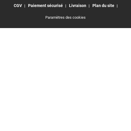
CGV
Paiement sécurisé
Livraison
Plan du site
Paramètres des cookies