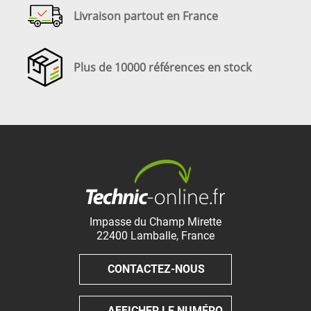
Livraison partout en France
Plus de 10000 références en stock
Impasse du Champ Mirette
22400
Lamballe
,
France
CONTACTEZ-NOUS
AFFICHER LE NUMÉRO