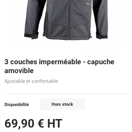
3 couches imperméable - capuche
amovible
Ajustable et confortable
Hors stock
Disponibilité
69,90 € HT