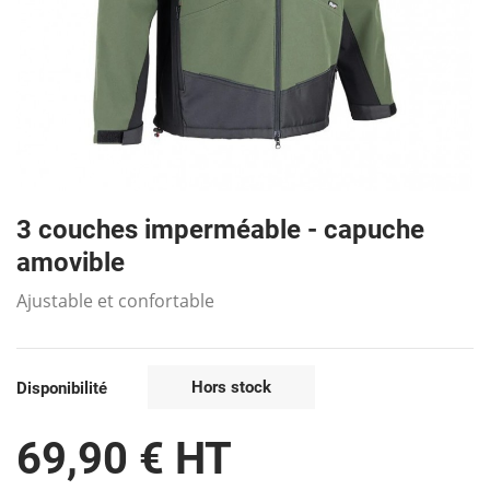
3 couches imperméable - capuche
amovible
Ajustable et confortable
Hors stock
Disponibilité
69,90 € HT