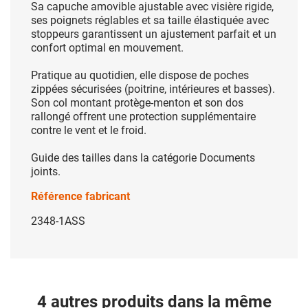
Sa capuche amovible ajustable avec visière rigide,
ses poignets réglables et sa taille élastiquée avec
stoppeurs garantissent un ajustement parfait et un
confort optimal en mouvement.
Pratique au quotidien, elle dispose de poches
zippées sécurisées (poitrine, intérieures et basses).
Son col montant protège-menton et son dos
rallongé offrent une protection supplémentaire
contre le vent et le froid.
Guide des tailles dans la catégorie Documents
joints.
Référence fabricant
2348-1ASS
4 autres produits dans la même