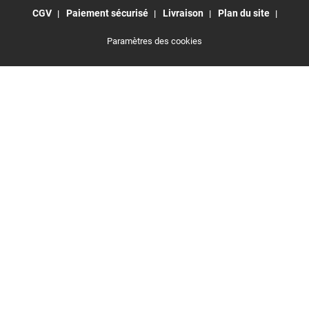
CGV
Paiement sécurisé
Livraison
Plan du site
Paramètres des cookies