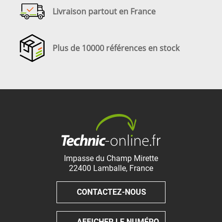
Livraison partout en France
Plus de 10000 références en stock
Impasse du Champ Mirette
22400
Lamballe
,
France
CONTACTEZ-NOUS
AFFICHER LE NUMÉRO