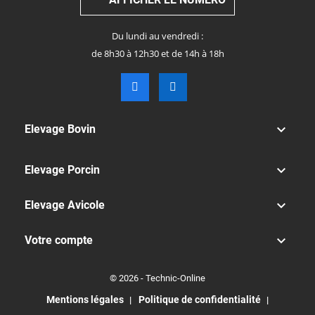
Du lundi au vendredi :
de 8h30 à 12h30 et de 14h à 18h

Elevage Bovin

Elevage Porcin

Elevage Avicole

Votre compte
© 2026 - Technic-Online
Mentions légales
Politique de confidentialité