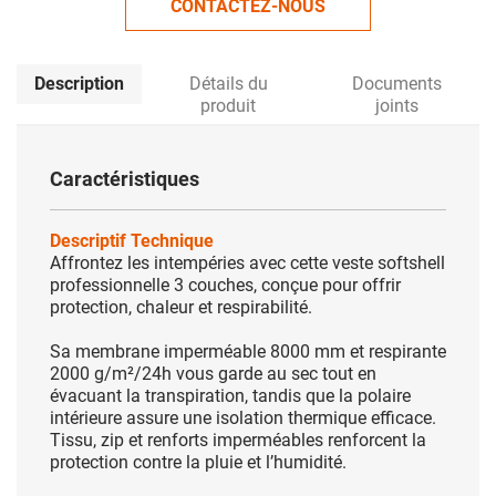
CONTACTEZ-NOUS
Description
Détails du
Documents
produit
joints
Caractéristiques
Descriptif Technique
Affrontez les intempéries avec cette veste softshell
professionnelle 3 couches, conçue pour offrir
protection, chaleur et respirabilité.
Sa membrane imperméable 8000 mm et respirante
2000 g/m²/24h vous garde au sec tout en
évacuant la transpiration, tandis que la polaire
intérieure assure une isolation thermique efficace.
Tissu, zip et renforts imperméables renforcent la
protection contre la pluie et l’humidité.