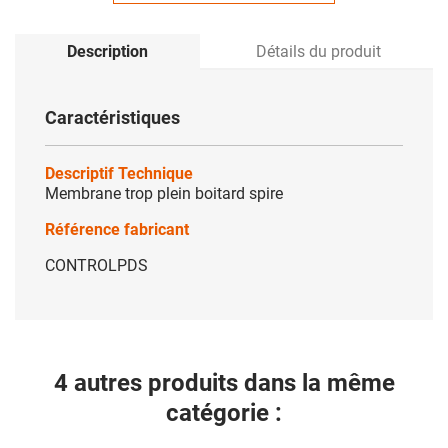
Description
Détails du produit
Caractéristiques
Descriptif Technique
Membrane trop plein boitard spire
Référence fabricant
CONTROLPDS
4 autres produits dans la même
catégorie :