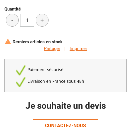
Quantité
-
+

Derniers articles en stock
Partager
|
Imprimer
Paiement sécurisé
Livraison en France sous 48h
Je souhaite un devis
CONTACTEZ-NOUS