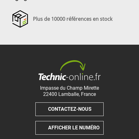
Plus de 10000 références en stock
Impasse du Champ Mirette
22400
Lamballe
,
France
CONTACTEZ-NOUS
AFFICHER LE NUMÉRO