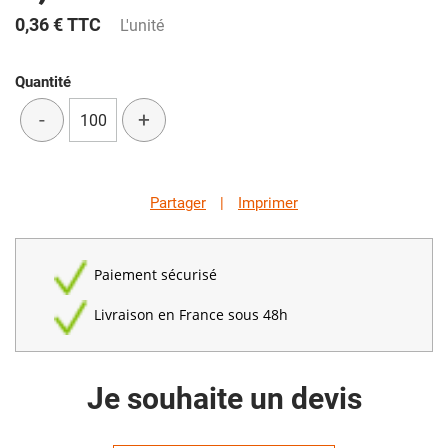
0,36 €
TTC
L'unité
Quantité
-
+
Partager
|
Imprimer
Paiement sécurisé
Livraison en France sous 48h
Je souhaite un devis