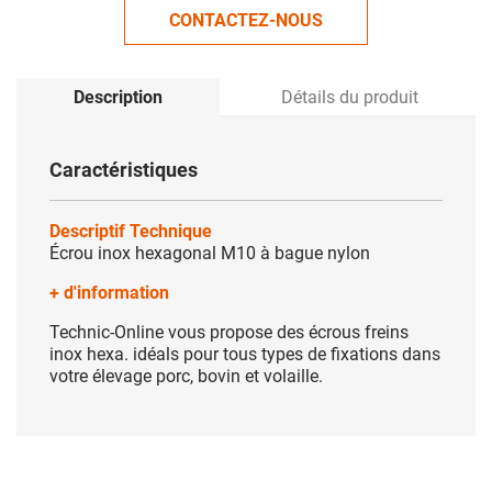
CONTACTEZ-NOUS
Description
Détails du produit
Caractéristiques
Descriptif Technique
Écrou inox hexagonal M10 à bague nylon
+ d'information
Technic-Online vous propose des écrous freins
inox hexa. idéals pour tous types de fixations dans
votre élevage porc, bovin et volaille.