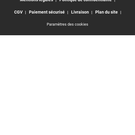
CGV
Paiement sécurisé
Livraison
Plan du site
Paramètres des cookies