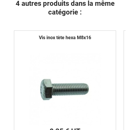
4 autres produits dans la même
catégorie :
Vis inox tète hexa M8x16