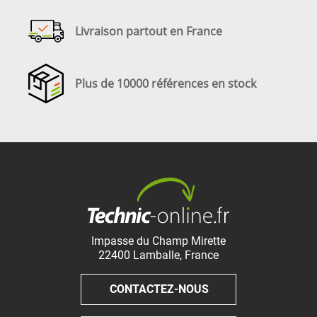
Livraison partout en France
Plus de 10000 références en stock
Impasse du Champ Mirette
22400
Lamballe
,
France
CONTACTEZ-NOUS