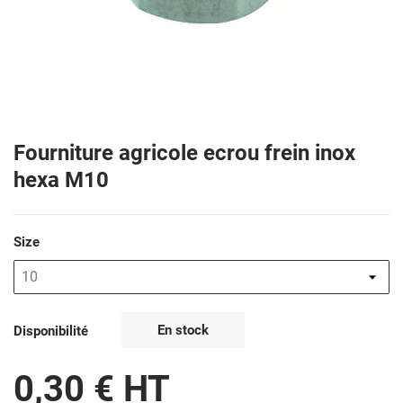
Fourniture agricole ecrou frein inox
hexa M10
Size
En stock
Disponibilité
0,30 € HT