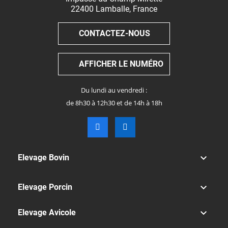
22400
Lamballe
,
France
CONTACTEZ-NOUS
AFFICHER LE NUMÉRO
Du lundi au vendredi :
de 8h30 à 12h30 et de 14h à 18h

Elevage Bovin

Elevage Porcin

Elevage Avicole