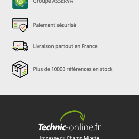
Groupe ASSERVA
Paiement sécurisé
Livraison partout en France
Plus de 10000 références en stock
Impasse du Champ Mirette