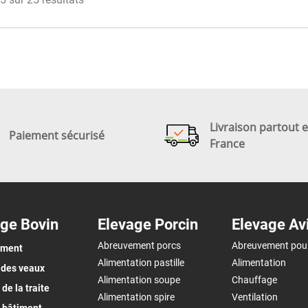
Livraison partout 
Paiement sécurisé
France
ge Bovin
Elevage Porcin
Elevage Av
Abreuvement porcs
Abreuvement pou
ement
Alimentation pastille
Alimentation
 des veaux
Alimentation soupe
Chauffage
de la traite
Alimentation spire
Ventilation