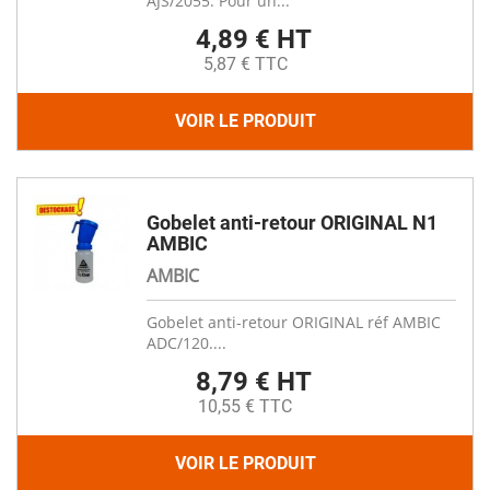
AJS/2055. Pour un...
4,89 € HT
5,87 € TTC
VOIR LE PRODUIT
Gobelet anti-retour ORIGINAL N1
AMBIC
AMBIC
Gobelet anti-retour ORIGINAL réf AMBIC
ADC/120....
8,79 € HT
10,55 € TTC
VOIR LE PRODUIT