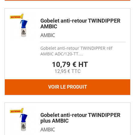
Gobelet anti-retour TWINDIPPER
AMBIC
AMBIC
Gobelet anti-retour TWINDIPPER réf
AMBIC ADC/120-TT....
10,79 € HT
12,95 € TTC
VOIR LE PRODUIT
Gobelet anti-retour TWINDIPPER
plus AMBIC
AMBIC