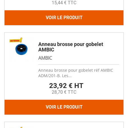
15,44 € TTC
VOIR LE PRODUIT
Anneau brosse pour gobelet
AMBIC
AMBIC
Anneau brosse pour gobelet réf AMBIC
ADM/201-B. Les...
23,92 € HT
28,70 € TTC
VOIR LE PRODUIT