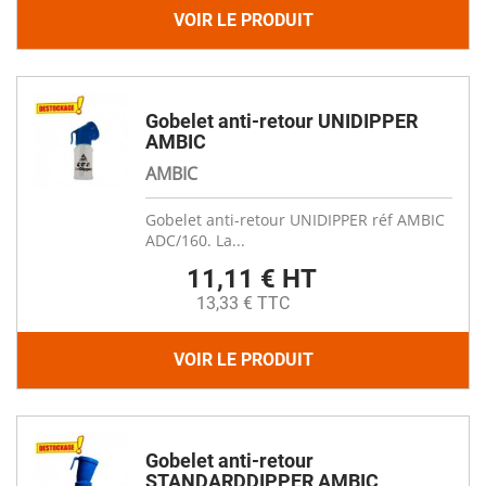
VOIR LE PRODUIT
Gobelet anti-retour UNIDIPPER
AMBIC
AMBIC
Gobelet anti-retour UNIDIPPER réf AMBIC
ADC/160. La...
11,11 € HT
13,33 € TTC
VOIR LE PRODUIT
Gobelet anti-retour
STANDARDDIPPER AMBIC