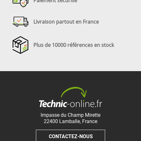
Paiement sécurisé
Livraison partout en France
Plus de 10000 références en stock
Impasse du Champ Mirette
22400
Lamballe
,
France
CONTACTEZ-NOUS