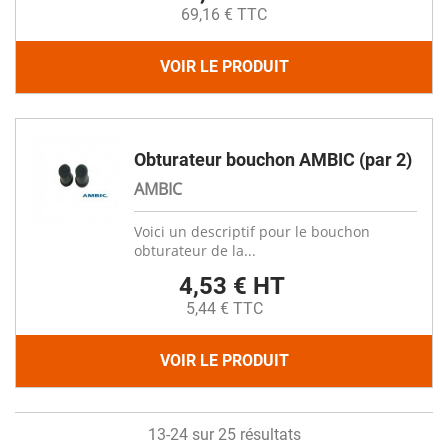
69,16 € TTC
VOIR LE PRODUIT
Obturateur bouchon AMBIC (par 2)
AMBIC
Voici un descriptif pour le bouchon
obturateur de la...
4,53 € HT
5,44 € TTC
VOIR LE PRODUIT
13-24 sur 25 résultats