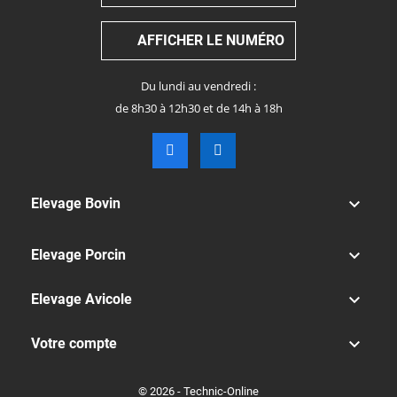
AFFICHER LE NUMÉRO
Du lundi au vendredi :
de 8h30 à 12h30 et de 14h à 18h

Elevage Bovin

Elevage Porcin

Elevage Avicole

Votre compte
© 2026 - Technic-Online