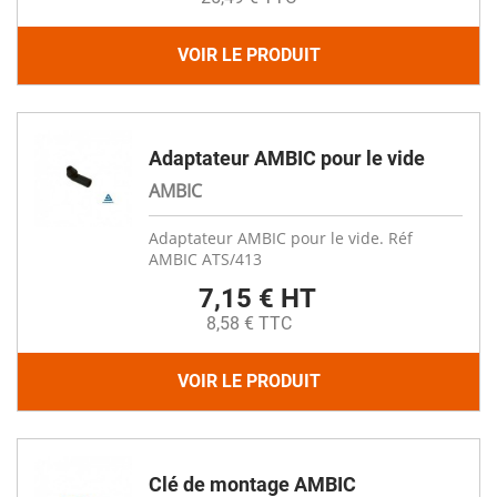
VOIR LE PRODUIT
Adaptateur AMBIC pour le vide
AMBIC
Adaptateur AMBIC pour le vide. Réf
AMBIC ATS/413
7,15 € HT
8,58 € TTC
VOIR LE PRODUIT
Clé de montage AMBIC