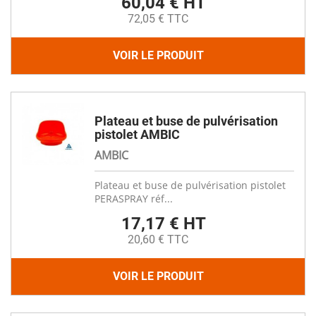
60,04 € HT
72,05 € TTC
VOIR LE PRODUIT
Plateau et buse de pulvérisation
pistolet AMBIC
AMBIC
Plateau et buse de pulvérisation pistolet
PERASPRAY réf...
17,17 € HT
20,60 € TTC
VOIR LE PRODUIT