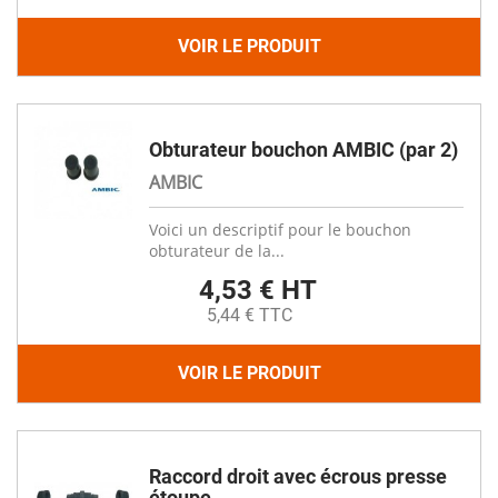
VOIR LE PRODUIT
Obturateur bouchon AMBIC (par 2)
AMBIC
Voici un descriptif pour le bouchon
obturateur de la...
4,53 € HT
5,44 € TTC
VOIR LE PRODUIT
Raccord droit avec écrous presse
étoupe