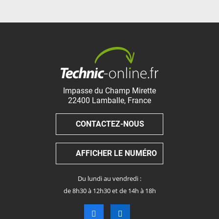
Impasse du Champ Mirette
22400
Lamballe
,
France
CONTACTEZ-NOUS
AFFICHER LE NUMÉRO
Du lundi au vendredi :
de 8h30 à 12h30 et de 14h à 18h