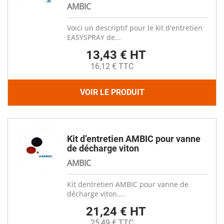
AMBIC
Voici un descriptif pour le kit d'entretien
EASYSPRAY de...
13,43 € HT
16,12 € TTC
VOIR LE PRODUIT
Kit d’entretien AMBIC pour vanne
de décharge viton
AMBIC
Kit dentretien AMBIC pour vanne de
décharge viton....
21,24 € HT
25,49 € TTC