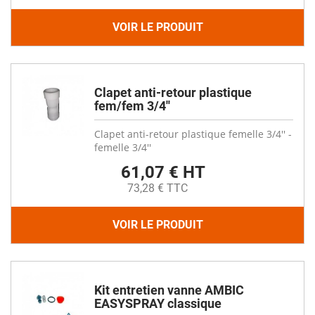
VOIR LE PRODUIT
Clapet anti-retour plastique
fem/fem 3/4''
Clapet anti-retour plastique femelle 3/4'' -
femelle 3/4''
61,07 € HT
73,28 € TTC
VOIR LE PRODUIT
Kit entretien vanne AMBIC
EASYSPRAY classique