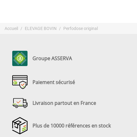
Accueil
ELEVAGE BOVIN
Perfodose original
Groupe ASSERVA
Paiement sécurisé
Livraison partout en France
Plus de 10000 références en stock