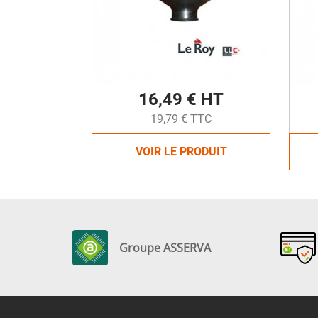
16,49 € HT
19,79 € TTC
VOIR LE PRODUIT
Groupe ASSERVA