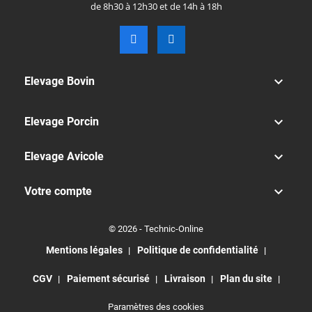
de 8h30 à 12h30 et de 14h à 18h

Elevage Bovin

Elevage Porcin

Elevage Avicole

Votre compte
© 2026 - Technic-Online
Mentions légales
Politique de confidentialité
CGV
Paiement sécurisé
Livraison
Plan du site
Paramètres des cookies