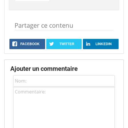
Partager ce contenu
FACEBOOK
TWITTER
LINKEDIN
Ajouter un commentaire