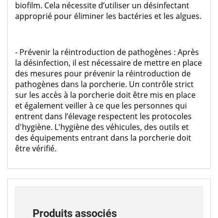
biofilm. Cela nécessite d’utiliser un désinfectant
approprié pour éliminer les bactéries et les algues.
- Prévenir la réintroduction de pathogènes : Après
la désinfection, il est nécessaire de mettre en place
des mesures pour prévenir la réintroduction de
pathogènes dans la porcherie. Un contrôle strict
sur les accès à la porcherie doit être mis en place
et également veiller à ce que les personnes qui
entrent dans l’élevage respectent les protocoles
d'hygiène. L'hygiène des véhicules, des outils et
des équipements entrant dans la porcherie doit
être vérifié.
Produits associés