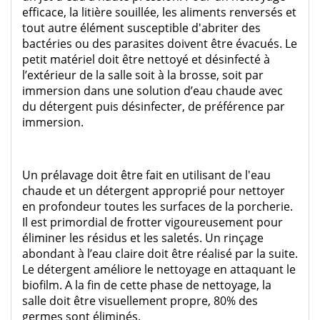
efficace, la litière souillée, les aliments renversés et
tout autre élément susceptible d'abriter des
bactéries ou des parasites doivent être évacués. Le
petit matériel doit être nettoyé et désinfecté à
l’extérieur de la salle soit à la brosse, soit par
immersion dans une solution d’eau chaude avec
du détergent puis désinfecter, de préférence par
immersion.
Un prélavage doit être fait en utilisant de l'eau
chaude et un détergent approprié pour nettoyer
en profondeur toutes les surfaces de la porcherie.
Il est primordial de frotter vigoureusement pour
éliminer les résidus et les saletés. Un rinçage
abondant à l’eau claire doit être réalisé par la suite.
Le détergent améliore le nettoyage en attaquant le
biofilm. A la fin de cette phase de nettoyage, la
salle doit être visuellement propre, 80% des
germes sont éliminés.