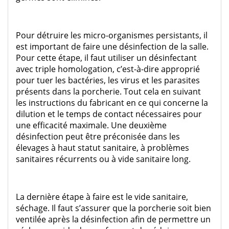
Pour détruire les micro-organismes persistants, il
est important de faire une désinfection de la salle.
Pour cette étape, il faut utiliser un désinfectant
avec triple homologation, c’est-à-dire approprié
pour tuer les bactéries, les virus et les parasites
présents dans la porcherie. Tout cela en suivant
les instructions du fabricant en ce qui concerne la
dilution et le temps de contact nécessaires pour
une efficacité maximale. Une deuxième
désinfection peut être préconisée dans les
élevages à haut statut sanitaire, à problèmes
sanitaires récurrents ou à vide sanitaire long.
La dernière étape à faire est le vide sanitaire,
séchage. Il faut s’assurer que la porcherie soit bien
ventilée après la désinfection afin de permettre un