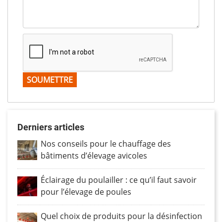
Derniers articles
Nos conseils pour le chauffage des
bâtiments d’élevage avicoles
Éclairage du poulailler : ce qu’il faut savoir
pour l’élevage de poules
Quel choix de produits pour la désinfection