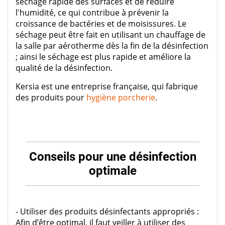
séchage rapide des surfaces et de réduire
l'humidité, ce qui contribue à prévenir la
croissance de bactéries et de moisissures. Le
séchage peut être fait en utilisant un chauffage de
la salle par aérotherme dès la fin de la désinfection
; ainsi le séchage est plus rapide et améliore la
qualité de la désinfection.
Kersia est une entreprise française, qui fabrique
des produits pour
hygiène porcherie
.
Conseils pour une désinfection
optimale
- Utiliser des produits désinfectants appropriés :
Afin d’être optimal, il faut veiller à utiliser des