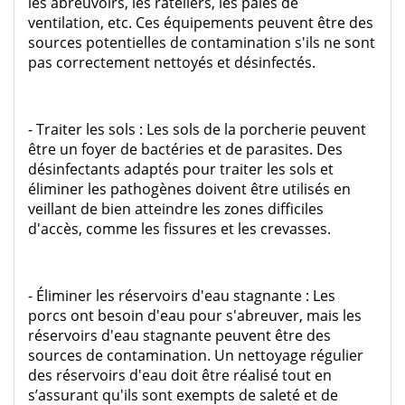
les abreuvoirs, les râteliers, les pales de
ventilation, etc. Ces équipements peuvent être des
sources potentielles de contamination s'ils ne sont
pas correctement nettoyés et désinfectés.
- Traiter les sols : Les sols de la porcherie peuvent
être un foyer de bactéries et de parasites. Des
désinfectants adaptés pour traiter les sols et
éliminer les pathogènes doivent être utilisés en
veillant de bien atteindre les zones difficiles
d'accès, comme les fissures et les crevasses.
- Éliminer les réservoirs d'eau stagnante : Les
porcs ont besoin d'eau pour s'abreuver, mais les
réservoirs d'eau stagnante peuvent être des
sources de contamination. Un nettoyage régulier
des réservoirs d'eau doit être réalisé tout en
s’assurant qu'ils sont exempts de saleté et de