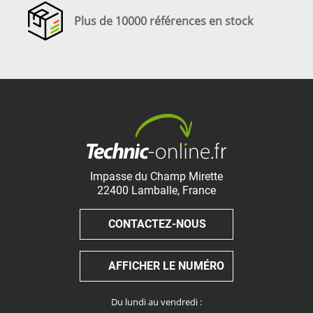
Plus de 10000 références en stock
Impasse du Champ Mirette
22400
Lamballe
,
France
CONTACTEZ-NOUS
AFFICHER LE NUMÉRO
Du lundi au vendredi :