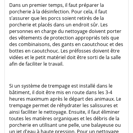
Dans un premier temps, il faut préparer la
porcherie à la désinfection. Pour cela, il faut
s’assurer que les porcs soient retirés de la
porcherie et placés dans un endroit sûr. Les
personnes en charge du nettoyage doivent porter
des vêtements de protection appropriés tels que
des combinaisons, des gants en caoutchouc et des
bottes en caoutchouc. Les préfosses doivent être
vidées et le petit matériel doit être sorti de la salle
afin de faciliter le travail.
Si un système de trempage est installé dans le
bâtiment, il doit être mis en route dans les 3-4
heures maximum après le départ des animaux. Le
trempage permet de réhydrater les salissures et
ainsi faciliter le nettoyage. Ensuite, il faut éliminer
toutes les matières organiques et les débris de la
porcherie en utilisant une pelle, une balayeuse ou
un jet d'eau à haute pression. Pour un nettoyage