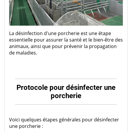
La désinfection d'une porcherie est une étape
essentielle pour assurer la santé et le bien-être des
animaux, ainsi que pour prévenir la propagation
de maladies.
Protocole pour désinfecter une
porcherie
Voici quelques étapes générales pour désinfecter
une porcherie :