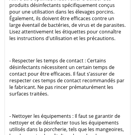
produits désinfectants spécifiquement conçus
pour une utilisation dans les élevages porcins.
Également, ils doivent être efficaces contre un
large éventail de bactéries, de virus et de parasites.
Lisez attentivement les étiquettes pour connaître
les instructions d'utilisation et les précautions.
- Respecter les temps de contact : Certains
désinfectants nécessitent un certain temps de
contact pour être efficaces. Il faut s’assurer de
respecter ces temps de contact recommandés par
le fabricant. Ne pas rincer prématurément les
surfaces traitées.
- Nettoyer les équipements : Il faut se garantir de
nettoyer et de désinfecter tous les équipements
utilisés dans la porcherie, tels que les mangeoires,