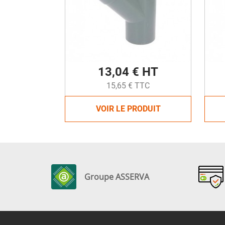
13,04 € HT
15,65 € TTC
VOIR LE PRODUIT
Groupe ASSERVA