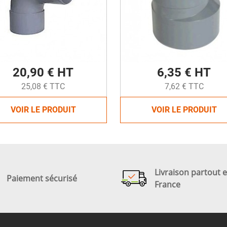
20,90 € HT
6,35 € HT
25,08 € TTC
7,62 € TTC
VOIR LE PRODUIT
VOIR LE PRODUIT
Livraison partout 
Paiement sécurisé
France